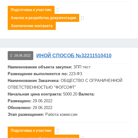
Подготовка к участию
Анализ и разработка документации
Заключение контракта
ИНОЙ СПОСОБ №32211510410
29.06.2022
Наименование объекта закупки:
ЗПП
тест
Размещение выполняется по:
223-ФЗ
Наименование Заказчика:
ОБЩЕСТВО С ОГРАНИЧЕННОЙ
ОТВЕТСТВЕННОСТЬЮ "ФОГСОФТ"
Начальная цена контракта:
5000.20
Валюта:
Размещено:
29.06.2022
Обновлено:
29.06.2022
Этап размещения:
Работа комиссии
Подготовка к участию