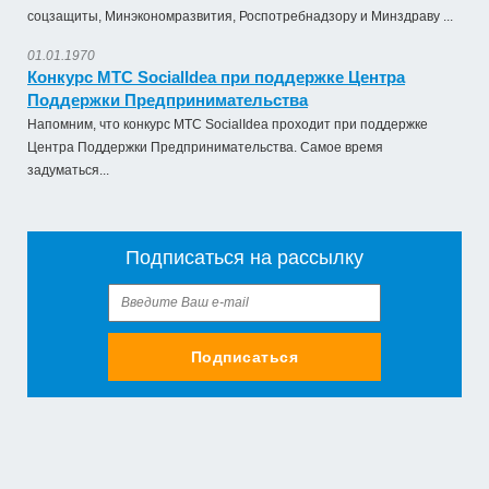
соцзащиты, Минэкономразвития, Роспотребнадзору и Минздраву ...
01.01.1970
Конкурс МТС SocialIdea при поддержке Центра
Поддержки Предпринимательства
Напомним, что конкурс МТС SocialIdea проходит при поддержке
Центра Поддержки Предпринимательства. Самое время
задуматься...
Подписаться на рассылку
Подписаться