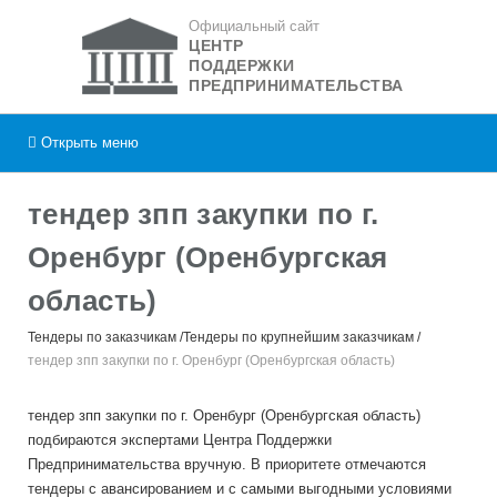
Официальный сайт
ЦЕНТР
ПОДДЕРЖКИ
ПРЕДПРИНИМАТЕЛЬСТВА
Открыть
меню
тендер зпп закупки по г.
Оренбург (Оренбургская
область)
Тендеры по заказчикам
Тендеры по крупнейшим заказчикам
тендер зпп закупки по г. Оренбург (Оренбургская область)
тендер зпп закупки по г. Оренбург (Оренбургская область)
подбираются экспертами Центра Поддержки
Предпринимательства вручную. В приоритете отмечаются
тендеры с авансированием и с самыми выгодными условиями