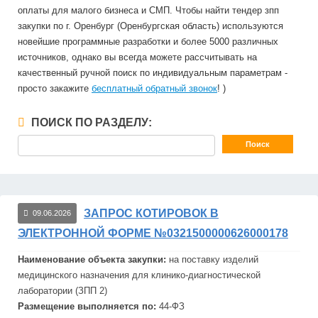
оплаты для малого бизнеса и СМП. Чтобы найти тендер зпп
закупки по г. Оренбург (Оренбургская область) используются
новейшие программные разработки и более 5000 различных
источников, однако вы всегда можете рассчитывать на
качественный ручной поиск по индивидуальным параметрам -
просто закажите
бесплатный обратный звонок
! )
ПОИСК ПО РАЗДЕЛУ:
ЗАПРОС КОТИРОВОК В
09.06.2026
ЭЛЕКТРОННОЙ ФОРМЕ №0321500000626000178
Наименование объекта закупки:
на поставку изделий
медицинского назначения для клинико-диагностической
лаборатории (
ЗПП
2)
Размещение выполняется по:
44-ФЗ