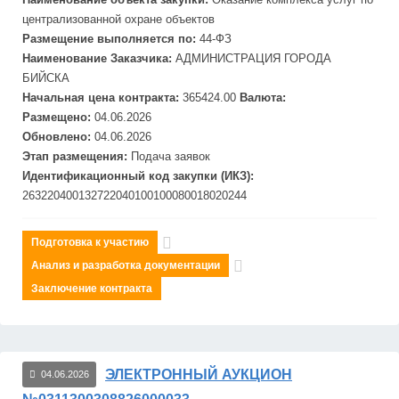
централизованной охране объектов
Размещение выполняется по:
44-ФЗ
Наименование Заказчика:
АДМИНИСТРАЦИЯ ГОРОДА
БИЙСКА
Начальная цена контракта:
365424.00
Валюта:
Размещено:
04.06.2026
Обновлено:
04.06.2026
Этап размещения:
Подача заявок
Идентификационный код закупки (ИКЗ):
263220400132722040100100080018020244
Подготовка к участию
Анализ и разработка документации
Заключение контракта
ЭЛЕКТРОННЫЙ АУКЦИОН
04.06.2026