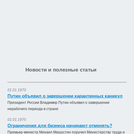
Новости и полезные статьи
01.01.1970
Путин объявил о завершении карантинных каникул
Президент России Владимир Путин объявил о завершении
нерабочего периода в стране
01.01.1970
Ограничения для бизнеса начинают отменять?
Премьер-министр Михаил Мишустин поручил Министерству труда и