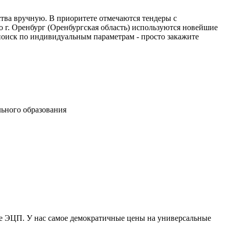
тва вручную. В приоритете отмечаются тендеры с
г. Оренбург (Оренбургская область) используются новейшие
поиск по индивидуальным параметрам - просто закажите
ьного образования
те ЭЦП. У нас самое демократичные цены на универсальные