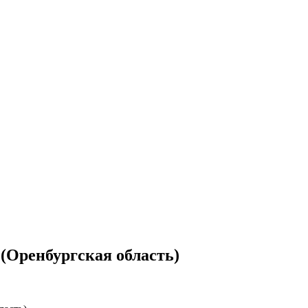
(Оренбургская область)