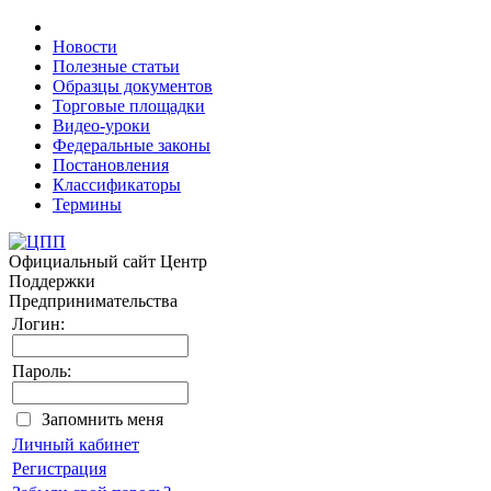
Новости
Полезные статьи
Образцы документов
Торговые площадки
Видео-уроки
Федеральные законы
Постановления
Классификаторы
Термины
Официальный сайт
Центр
Поддержки
Предпринимательства
Логин:
Пароль:
Запомнить меня
Личный кабинет
Регистрация