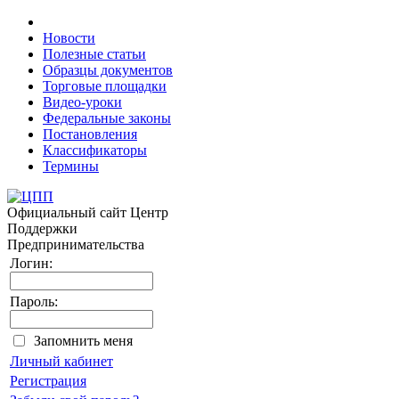
Новости
Полезные статьи
Образцы документов
Торговые площадки
Видео-уроки
Федеральные законы
Постановления
Классификаторы
Термины
Официальный сайт
Центр
Поддержки
Предпринимательства
Логин:
Пароль:
Запомнить меня
Личный кабинет
Регистрация