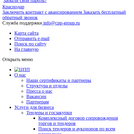
Забыли свой пароль?
Краснодар
Заключить контракт с авансированием
Заказать бесплатный
обратный звонок
Служба поддержки
info@cpp-group.ru
Карта сайта
Отправить e-mail
Поиск по сайту
На главную
Открыть
меню
О нас
Наши сертификаты и партнеры
Структура и отделы
Пресса о нас
Вакансии
Партнерам
Услуги для бизнеса
Тендеры и госзакупки
Комплексный договор сопровождения
торгов и тендеров
Поиск тендеров и аукционов по всем