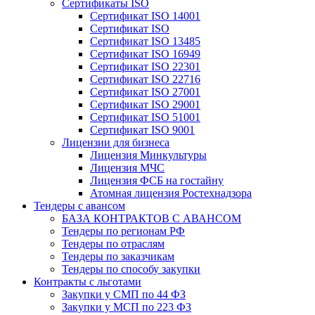
Сертификаты ISO
Сертификат ISO 14001
Сертификат ISO
Сертификат ISO 13485
Сертификат ISO 16949
Сертификат ISO 22301
Сертификат ISO 22716
Сертификат ISO 27001
Сертификат ISO 29001
Сертификат ISO 51001
Сертификат ISO 9001
Лицензии для бизнеса
Лицензия Минкультуры
Лицензия МЧС
Лицензия ФСБ на гостайну
Атомная лицензия Ростехнадзора
Тендеры с авансом
БАЗА КОНТРАКТОВ С АВАНСОМ
Тендеры по регионам РФ
Тендеры по отраслям
Тендеры по заказчикам
Тендеры по способу закупки
Контракты с льготами
Закупки у СМП по 44 ФЗ
Закупки у МСП по 223 ФЗ