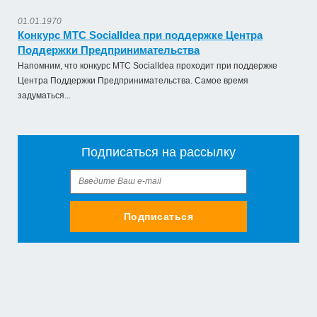
01.01.1970
Конкурс МТС SocialIdea при поддержке Центра
Поддержки Предпринимательства
Напомним, что конкурс МТС SocialIdea проходит при поддержке
Центра Поддержки Предпринимательства. Самое время
задуматься...
Подписаться на рассылку
Подписаться