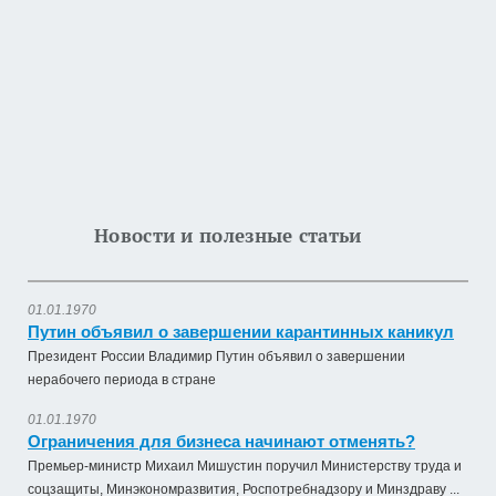
Новости и полезные статьи
01.01.1970
Путин объявил о завершении карантинных каникул
Президент России Владимир Путин объявил о завершении
нерабочего периода в стране
01.01.1970
Ограничения для бизнеса начинают отменять?
Премьер-министр Михаил Мишустин поручил Министерству труда и
соцзащиты, Минэкономразвития, Роспотребнадзору и Минздраву ...