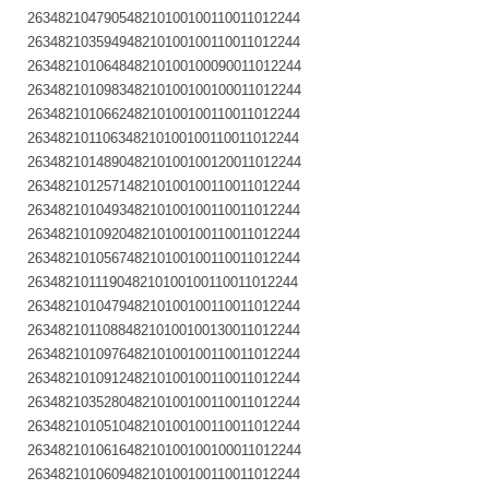
263482104790548210100100110011012244
263482103594948210100100110011012244
263482101064848210100100090011012244
263482101098348210100100100011012244
263482101066248210100100110011012244
263482101106348210100100110011012244
263482101489048210100100120011012244
263482101257148210100100110011012244
263482101049348210100100110011012244
263482101092048210100100110011012244
263482101056748210100100110011012244
263482101119048210100100110011012244
263482101047948210100100110011012244
263482101108848210100100130011012244
263482101097648210100100110011012244
263482101091248210100100110011012244
263482103528048210100100110011012244
263482101051048210100100110011012244
263482101061648210100100100011012244
263482101060948210100100110011012244