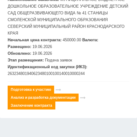
ДОШКОЛЬНОЕ ОБРАЗОВАТЕЛЬНОЕ УЧРЕЖДЕНИЕ
ДЕТСКИЙ
САД ОБЩЕРАЗВИВАЮЩЕГО ВИДА № 41 СТАНИЦЫ
СМОЛЕНСКОЙ МУНИЦИПАЛЬНОГО ОБРАЗОВАНИЯ
СЕВЕРСКИЙ МУНИЦИПАЛЬНЫЙ РАЙОН КРАСНОДАРСКОГО
КРАЯ
Начальная цена контракта:
450000.00
Валюта:
Размещено:
19.06.2026
Обновлено:
19.06.2026
Этап размещения:
Подача заявок
Идентификационный код закупки (ИКЗ):
263234801940623480100100140010000244
Подготовка к участию
Анализ и разработка документации
Заключение контракта