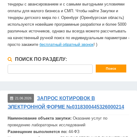
тендеры с авансированием и с самыми выгодными условиями
оплаты для малого бизнеса и СМП. Чтобы найти Закупки и
тендеры детского мира по г. Оренбург (Оренбургская область)
используются новейшие программные разработки и более 5000
различных источников, однако вы всегда можете рассчитывать
на качественный ручной поиск по индивидуальным параметрам -
просто закажите
бесплатный обратный звонок
! )
ПОИСК ПО РАЗДЕЛУ:
ЗАПРОС КОТИРОВОК В
21.06.2026
ЭЛЕКТРОННОЙ ФОРМЕ №0318300445326000214
Наименование объекта закупки:
Оказание услуг по
проведению лабораторных исследований
Размещение выполняется по:
44-ФЗ