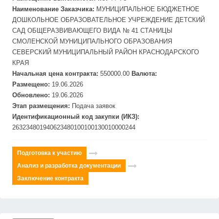
Наименование Заказчика:
МУНИЦИПАЛЬНОЕ БЮДЖЕТНОЕ
ДОШКОЛЬНОЕ ОБРАЗОВАТЕЛЬНОЕ УЧРЕЖДЕНИЕ
ДЕТСКИЙ
САД ОБЩЕРАЗВИВАЮЩЕГО ВИДА № 41 СТАНИЦЫ
СМОЛЕНСКОЙ МУНИЦИПАЛЬНОГО ОБРАЗОВАНИЯ
СЕВЕРСКИЙ МУНИЦИПАЛЬНЫЙ РАЙОН КРАСНОДАРСКОГО
КРАЯ
Начальная цена контракта:
550000.00
Валюта:
Размещено:
19.06.2026
Обновлено:
19.06.2026
Этап размещения:
Подача заявок
Идентификационный код закупки (ИКЗ):
263234801940623480100100130010000244
Подготовка к участию
Анализ и разработка документации
Заключение контракта