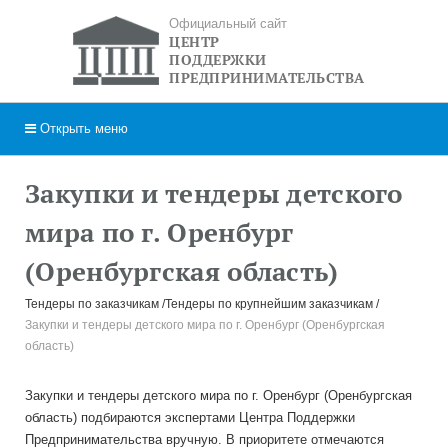
Официальный сайт
ЦЕНТР
ПОДДЕРЖКИ
ПРЕДПРИНИМАТЕЛЬСТВА
Открыть
меню
Закупки и тендеры детского
мира по г. Оренбург
(Оренбургская область)
Тендеры по заказчикам
Тендеры по крупнейшим заказчикам
Закупки и тендеры детского мира по г. Оренбург (Оренбургская
область)
Закупки и тендеры детского мира по г. Оренбург (Оренбургская
область) подбираются экспертами Центра Поддержки
Предпринимательства вручную. В приоритете отмечаются