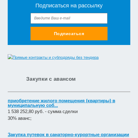
Подписаться на рассылку
Подписаться
Закупки с авансом
приобретение жилого помещения (квартиры) в
муниципальную соб...
1 538 252,80 руб. - сумма сделки
30% аванс;
Закупка путевок в санаторно-курортные организации