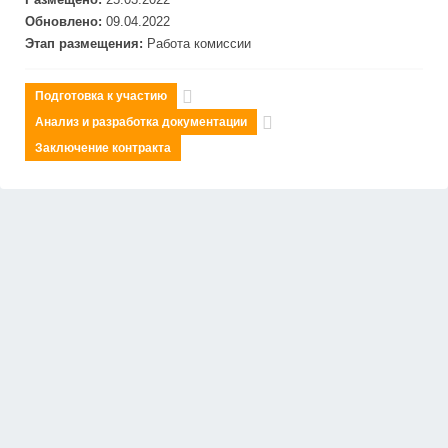
Обновлено:
09.04.2022
Этап размещения:
Работа комиссии
Подготовка к участию
Анализ и разработка документации
Заключение контракта