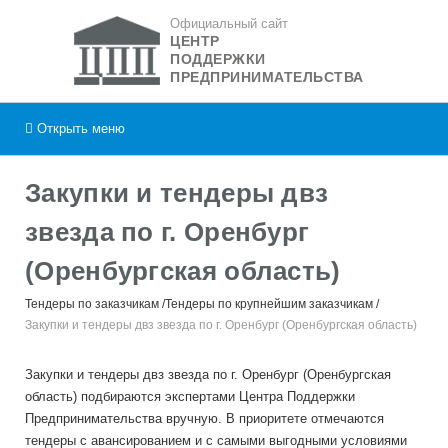
Официальный сайт
ЦЕНТР
ПОДДЕРЖКИ
ПРЕДПРИНИМАТЕЛЬСТВА
Открыть
меню
Закупки и тендеры двз
звезда по г. Оренбург
(Оренбургская область)
Тендеры по заказчикам
Тендеры по крупнейшим заказчикам
Закупки и тендеры двз звезда по г. Оренбург (Оренбургская область)
Закупки и тендеры двз звезда по г. Оренбург (Оренбургская
область) подбираются экспертами Центра Поддержки
Предпринимательства вручную. В приоритете отмечаются
тендеры с авансированием и с самыми выгодными условиями