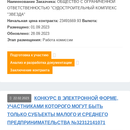
Наименование Заказчика:
ОБЩЕСТВО С ОГРАНИЧЕННОЙ
ОТВЕТСТВЕННОСТЬЮ "СУДОСТРОИТЕЛЬНЫЙ КОМПЛЕКС
"
ЗВЕЗДА"
Начальная цена контракта:
23491669.93
Валюта:
Размещено:
01.09.2023
Обновлено:
28.09.2023
Этап размещения:
Работа комиссии
Подготовка к участию
Анализ и разработка документации
Заключение контракта
КОНКУРС В ЭЛЕКТРОННОЙ ФОРМЕ,
22.02.2023
УЧАСТНИКАМИ КОТОРОГО МОГУТ БЫТЬ
ТОЛЬКО СУБЪЕКТЫ МАЛОГО И СРЕДНЕГО
ПРЕДПРИНИМАТЕЛЬСТВА №32312141071