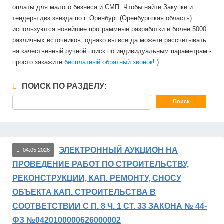
оплаты для малого бизнеса и СМП. Чтобы найти Закупки и
тендеры двз звезда по г. Оренбург (Оренбургская область)
используются новейшие программные разработки и более 5000
различных источников, однако вы всегда можете рассчитывать
на качественный ручной поиск по индивидуальным параметрам -
просто закажите
бесплатный обратный звонок
! )
ПОИСК ПО РАЗДЕЛУ:
ЭЛЕКТРОННЫЙ АУКЦИОН НА
04.05.2026
ПРОВЕДЕНИЕ РАБОТ ПО СТРОИТЕЛЬСТВУ,
РЕКОНСТРУКЦИИ, КАП. РЕМОНТУ, СНОСУ
ОБЪЕКТА КАП. СТРОИТЕЛЬСТВА В
СООТВЕТСТВИИ С П. 8 Ч. 1 СТ. 33 ЗАКОНА № 44-
ФЗ №0420100000626000002