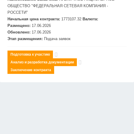
ОБЩЕСТВО "
ФЕДЕРАЛЬНАЯ
СЕТЕВАЯ
КОМПАНИЯ -
РОССЕТИ"
Начальная цена контракта:
1773107.32
Валюта:
Размещено:
17.06.2026
Обновлено:
17.06.2026
Этап размещения:
Подача заявок
Подготовка к участию
Анализ и разработка документации
Заключение контракта