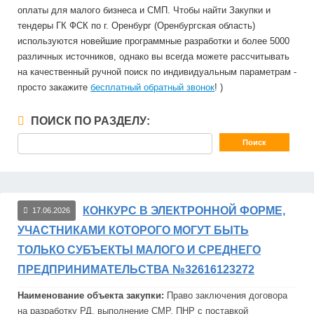
оплаты для малого бизнеса и СМП. Чтобы найти Закупки и
тендеры ГК ФСК по г. Оренбург (Оренбургская область)
используются новейшие программные разработки и более 5000
различных источников, однако вы всегда можете рассчитывать
на качественный ручной поиск по индивидуальным параметрам -
просто закажите
бесплатный обратный звонок
! )
ПОИСК ПО РАЗДЕЛУ:
КОНКУРС В ЭЛЕКТРОННОЙ ФОРМЕ,
17.06.2026
УЧАСТНИКАМИ КОТОРОГО МОГУТ БЫТЬ
ТОЛЬКО СУБЪЕКТЫ МАЛОГО И СРЕДНЕГО
ПРЕДПРИНИМАТЕЛЬСТВА №32616123272
Наименование объекта закупки:
Право заключения договора
на разработку РД, выполнение СМР, ПНР с поставкой