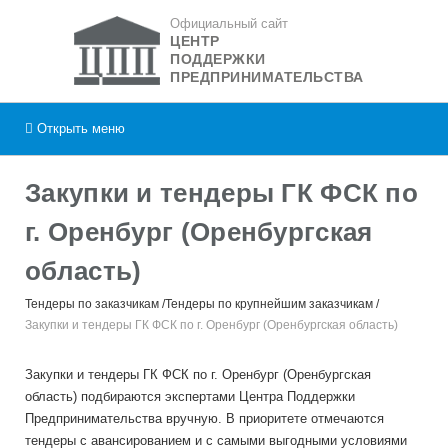
Официальный сайт
ЦЕНТР
ПОДДЕРЖКИ
ПРЕДПРИНИМАТЕЛЬСТВА
Открыть
меню
Закупки и тендеры ГК ФСК по
г. Оренбург (Оренбургская
область)
Тендеры по заказчикам
Тендеры по крупнейшим заказчикам
Закупки и тендеры ГК ФСК по г. Оренбург (Оренбургская область)
Закупки и тендеры ГК ФСК по г. Оренбург (Оренбургская
область) подбираются экспертами Центра Поддержки
Предпринимательства вручную. В приоритете отмечаются
тендеры с авансированием и с самыми выгодными условиями