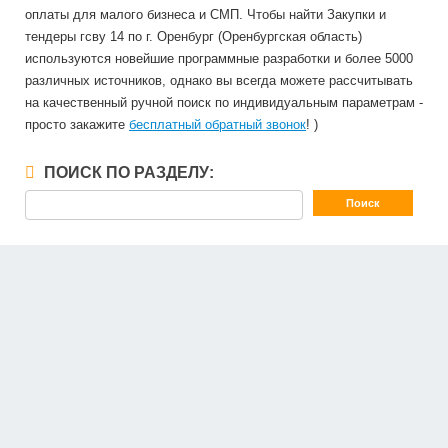
оплаты для малого бизнеса и СМП. Чтобы найти Закупки и
тендеры гсву 14 по г. Оренбург (Оренбургская область)
используются новейшие программные разработки и более 5000
различных источников, однако вы всегда можете рассчитывать
на качественный ручной поиск по индивидуальным параметрам -
просто закажите
бесплатный обратный звонок
! )
ПОИСК ПО РАЗДЕЛУ: