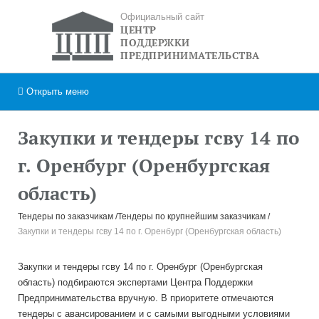
Официальный сайт
ЦЕНТР
ПОДДЕРЖКИ
ПРЕДПРИНИМАТЕЛЬСТВА
Открыть
меню
Закупки и тендеры гсву 14 по
г. Оренбург (Оренбургская
область)
Тендеры по заказчикам
Тендеры по крупнейшим заказчикам
Закупки и тендеры гсву 14 по г. Оренбург (Оренбургская область)
Закупки и тендеры гсву 14 по г. Оренбург (Оренбургская
область) подбираются экспертами Центра Поддержки
Предпринимательства вручную. В приоритете отмечаются
тендеры с авансированием и с самыми выгодными условиями