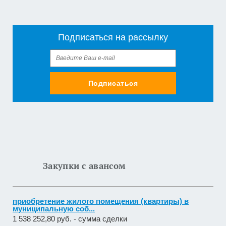
Подписаться на рассылку
Подписаться
Закупки с авансом
приобретение жилого помещения (квартиры) в
муниципальную соб...
1 538 252,80 руб. - сумма сделки