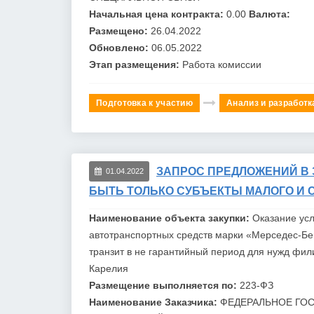
Начальная цена контракта:
0.00
Валюта:
Размещено:
26.04.2022
Обновлено:
06.05.2022
Этап размещения:
Работа комиссии
Подготовка к участию
Анализ и разработк
ЗАПРОС ПРЕДЛОЖЕНИЙ В 
01.04.2022
БЫТЬ ТОЛЬКО СУБЪЕКТЫ МАЛОГО И 
Наименование объекта закупки:
Оказание усл
автотранспортных средств марки «Мерседес-Бе
транзит в не гарантийный период для нужд фи
Карелия
Размещение выполняется по:
223-ФЗ
Наименование Заказчика:
ФЕДЕРАЛЬНОЕ ГОС