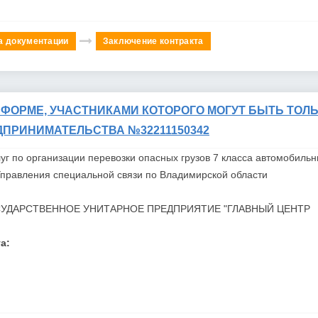
а документации
Заключение контракта
 ФОРМЕ, УЧАСТНИКАМИ КОТОРОГО МОГУТ БЫТЬ ТОЛ
ДПРИНИМАТЕЛЬСТВА №32211150342
уг по организации перевозки опасных грузов 7 класса автомобиль
правления специальной связи по Владимирской области
УДАРСТВЕННОЕ УНИТАРНОЕ ПРЕДПРИЯТИЕ "ГЛАВНЫЙ ЦЕНТР
а: