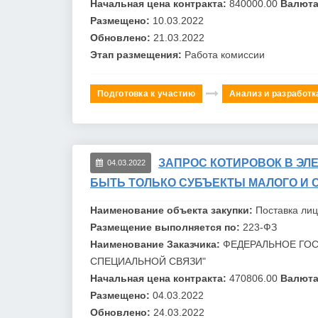
Начальная цена контракта:
840000.00
Валюта
Размещено:
10.03.2022
Обновлено:
21.03.2022
Этап размещения:
Работа комиссии
Подготовка к участию
Анализ и разработк
ЗАПРОС КОТИРОВОК В ЭЛ
04.03.2022
БЫТЬ ТОЛЬКО СУБЪЕКТЫ МАЛОГО И 
Наименование объекта закупки:
Поставка ли
Размещение выполняется по:
223-ФЗ
Наименование Заказчика:
ФЕДЕРАЛЬНОЕ ГОС
СПЕЦИАЛЬНОЙ СВЯЗИ"
Начальная цена контракта:
470806.00
Валюта
Размещено:
04.03.2022
Обновлено:
24.03.2022