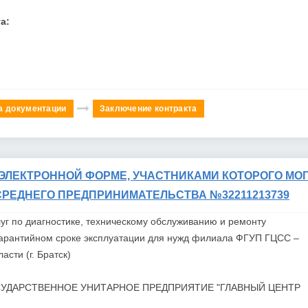
а:
а документации
Заключение контракта
ЭЛЕКТРОННОЙ ФОРМЕ, УЧАСТНИКАМИ КОТОРОГО МОГ
СРЕДНЕГО ПРЕДПРИНИМАТЕЛЬСТВА №32211213739
уг по диагностике, техническому обслуживанию и ремонту
гарантийном сроке эксплуатации для нужд филиала
ФГУП
ГЦСС
–
сти (г. Братск)
УДАРСТВЕННОЕ УНИТАРНОЕ ПРЕДПРИЯТИЕ "ГЛАВНЫЙ ЦЕНТР