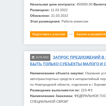
Начальная цена контракта:
450000.00
Валюта
Размещено:
11.03.2022
Обновлено:
21.03.2022
Этап размещения:
Работа комиссии
Подготовка к участию
Анализ и разработк
ЗАПРОС ПРЕДЛОЖЕНИЙ В 
10.03.2022
БЫТЬ ТОЛЬКО СУБЪЕКТЫ МАЛОГО И 
Наименование объекта закупки:
Оказание усл
автотранспортных средств в негарантийный пе
по Новгородской области, отделения в г. Борови
Размещение выполняется по:
223-ФЗ
Наименование Заказчика:
ФЕДЕРАЛЬНОЕ ГОС
СПЕЦИАЛЬНОЙ СВЯЗИ"