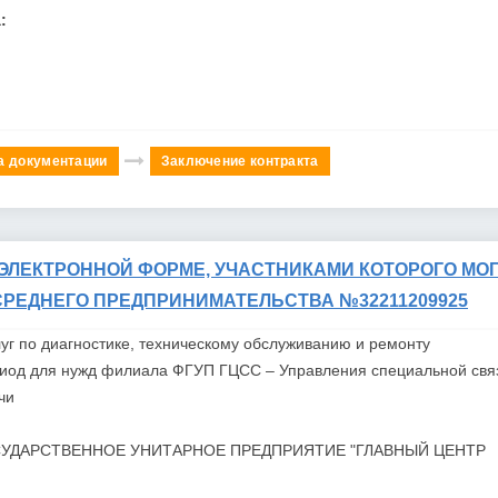
:
а документации
Заключение контракта
ЭЛЕКТРОННОЙ ФОРМЕ, УЧАСТНИКАМИ КОТОРОГО МОГ
СРЕДНЕГО ПРЕДПРИНИМАТЕЛЬСТВА №32211209925
уг по диагностике, техническому обслуживанию и ремонту
риод для нужд филиала
ФГУП
ГЦСС
– Управления специальной свя
чи
УДАРСТВЕННОЕ УНИТАРНОЕ ПРЕДПРИЯТИЕ "ГЛАВНЫЙ ЦЕНТР