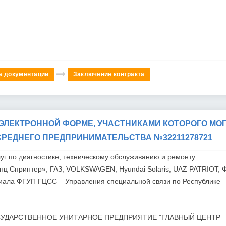
а документации
Заключение контракта
ЭЛЕКТРОННОЙ ФОРМЕ, УЧАСТНИКАМИ КОТОРОГО МОГ
СРЕДНЕГО ПРЕДПРИНИМАТЕЛЬСТВА №32211278721
уг по диагностике, техническому обслуживанию и ремонту
нц Спринтер», ГАЗ, VOLKSWAGEN, Hyundai Solaris, UAZ PATRIOT, 
лиала
ФГУП
ГЦСС
– Управления специальной связи по Республике
УДАРСТВЕННОЕ УНИТАРНОЕ ПРЕДПРИЯТИЕ "ГЛАВНЫЙ ЦЕНТР