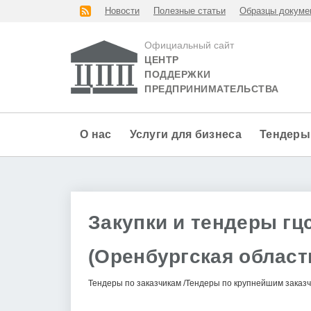
Новости
Полезные статьи
Образцы докуме
Официальный сайт
ЦЕНТР
ПОДДЕРЖКИ
ПРЕДПРИНИМАТЕЛЬСТВА
О нас
Услуги для бизнеса
Тендеры
Закупки и тендеры гцс
(Оренбургская област
Тендеры по заказчикам
Тендеры по крупнейшим заказ