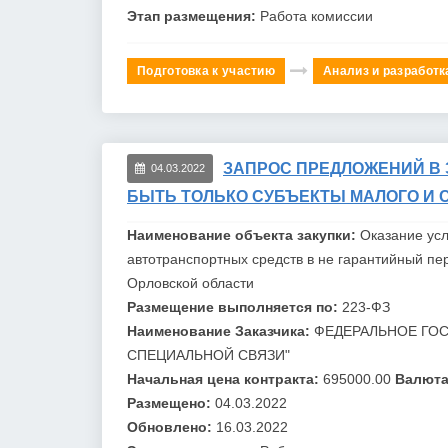
Этап размещения:
Работа комиссии
Подготовка к участию
Анализ и разработк
ЗАПРОС ПРЕДЛОЖЕНИЙ В 
04.03.2022
БЫТЬ ТОЛЬКО СУБЪЕКТЫ МАЛОГО И 
Наименование объекта закупки:
Оказание усл
автотранспортных средств в не гарантийный п
Орловской области
Размещение выполняется по:
223-ФЗ
Наименование Заказчика:
ФЕДЕРАЛЬНОЕ ГОС
СПЕЦИАЛЬНОЙ СВЯЗИ"
Начальная цена контракта:
695000.00
Валюта
Размещено:
04.03.2022
Обновлено:
16.03.2022