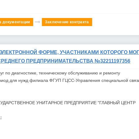
а документации
Заключение контракта
ЭЛЕКТРОННОЙ ФОРМЕ, УЧАСТНИКАМИ КОТОРОГО МОГ
СРЕДНЕГО ПРЕДПРИНИМАТЕЛЬСТВА №32211197356
уг по диагностике, техническому обслуживанию и ремонту
ериод для нужд филиала
ФГУП
ГЦСС
-Управления специальной связ
УДАРСТВЕННОЕ УНИТАРНОЕ ПРЕДПРИЯТИЕ "ГЛАВНЫЙ ЦЕНТР
: