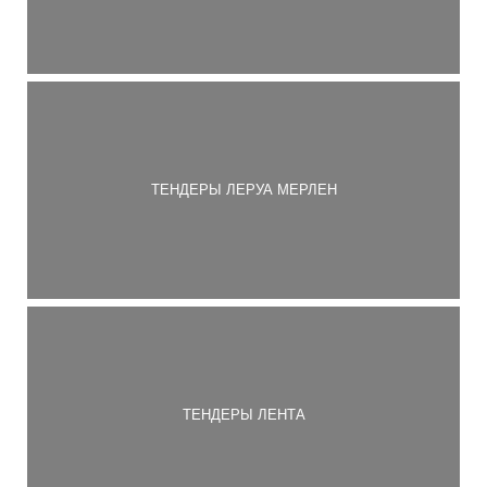
ТЕНДЕРЫ ЛЕРУА МЕРЛЕН
ТЕНДЕРЫ ЛЕНТА