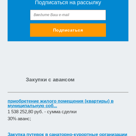
Подписаться на рассылку
Подписаться
Закупки с авансом
приобретение жилого помещения (квартиры) в
муниципальную соб...
1 538 252,80 руб. - сумма сделки
30% аванс;
Закупка путевок в санаторно-курортные организации