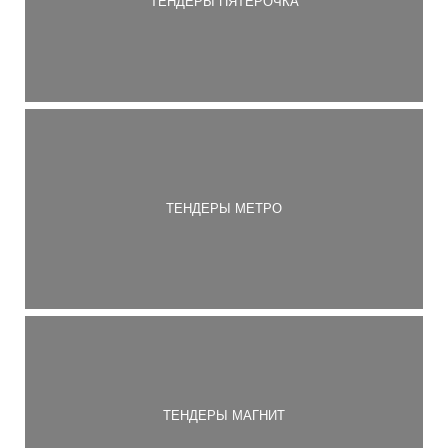
ТЕНДЕРЫ ПЯТЕРОЧКА
ТЕНДЕРЫ МЕТРО
ТЕНДЕРЫ МАГНИТ