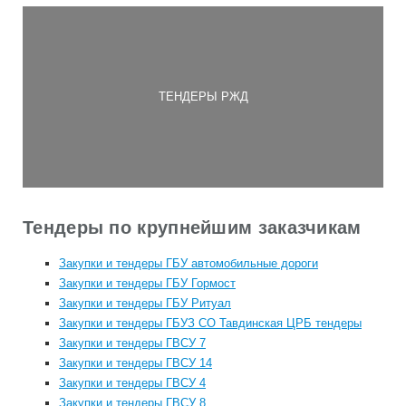
ТЕНДЕРЫ РЖД
Тендеры по крупнейшим заказчикам
Закупки и тендеры ГБУ автомобильные дороги
Закупки и тендеры ГБУ Гормост
Закупки и тендеры ГБУ Ритуал
Закупки и тендеры ГБУЗ СО Тавдинская ЦРБ тендеры
Закупки и тендеры ГВСУ 7
Закупки и тендеры ГВСУ 14
Закупки и тендеры ГВСУ 4
Закупки и тендеры ГВСУ 8