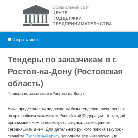
Официальный сайт
ЦЕНТР
ПОДДЕРЖКИ
ПРЕДПРИНИМАТЕЛЬСТВА
Открыть
меню
Тендеры по заказчикам в г.
Ростов-на-Дону (Ростовская
область)
Тендеры по заказчикам в Ростове-на-Дону
Ниже представлены подразделы базы тендеров, разделенные
по крупнейшим заказчикам Российской Федерации. По каждой
организации можно посмотреть закупки, размещенные
сегодняшним днем. Для детального ручного поиска закупок -
скачайте
Экспертный бриф
, заполните все интересующие