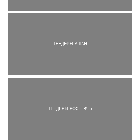
ТЕНДЕРЫ АШАН
ТЕНДЕРЫ РОСНЕФТЬ