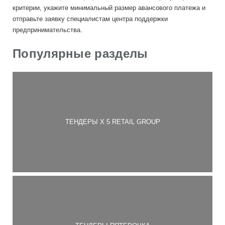
критерии, укажите минимальный размер авансового платежа и
отправьте заявку специалистам центра поддержки
предпринимательства.
Популярные разделы
ТЕНДЕРЫ Х 5 RETAIL GROUP