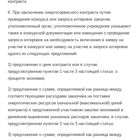
контракта.
6. При заключении энергосервисного контракта путем
проведения конкурса или запроса котировок заказчик,
уполномоченный орган, уполномоченное учреждение указывают
также в конкурсной документации или извещении о проведении
запроса котировок на необходимость включения в заявку на
участие в конкурсе или заявку на участие в запросе котировок
одного из следующих предложений:
1) предложение о цене контракта или в случае,
предусмотренном пунктом 1 части 3 настоящей статьи, о
проценте экономии;
2) предложение о сумме, определяемой как разница между
соответствующими расходами заказчика на поставки
энергетических ресурсов (начальной (максимальной) ценой
контракта) и предложенной участником закупки экономией в
денежном выражении указанных расходов заказчика, в случае,
предусмотренном пунктом 2 части 3 настоящей статьи;
3) предложение о сумме, определяемой как разница между