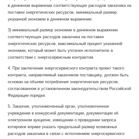
в денежном выражении соответствующих расходов заказчика на
поставки энергетических ресурсов, минимальный размер
указанной экономии в денежном выражении;
3) минимальный размер экономии в денежном выражении
соответствующих расходов заказчика на поставки
энергетических ресурсов, максимальный процент указанной
экономии, который может быть уплачен исполнителю в
соответствии с энергосервисным контрактом.
4. При заключении энергосервисного контракта проект такого
контракта, направляемый заказчиком поставщику, должен быть
основан на объеме потребления энергетических ресурсов,
согласованном в установленном законодательством Российской
Федерации порядке.
5. Заказчик, уполномоченный орган, уполномоченное
учреждение в конкурсной документации, документации об
электронном аукционе, извещении о проведении запроса
котировок вправе указать предельный размер возможных
расходов заказчика в связи с исполнением энергосервисного