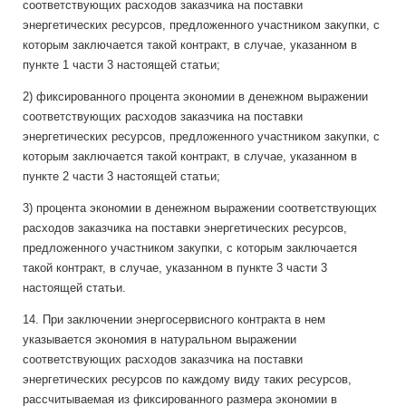
соответствующих расходов заказчика на поставки
энергетических ресурсов, предложенного участником закупки, с
которым заключается такой контракт, в случае, указанном в
пункте 1 части 3 настоящей статьи;
2) фиксированного процента экономии в денежном выражении
соответствующих расходов заказчика на поставки
энергетических ресурсов, предложенного участником закупки, с
которым заключается такой контракт, в случае, указанном в
пункте 2 части 3 настоящей статьи;
3) процента экономии в денежном выражении соответствующих
расходов заказчика на поставки энергетических ресурсов,
предложенного участником закупки, с которым заключается
такой контракт, в случае, указанном в пункте 3 части 3
настоящей статьи.
14. При заключении энергосервисного контракта в нем
указывается экономия в натуральном выражении
соответствующих расходов заказчика на поставки
энергетических ресурсов по каждому виду таких ресурсов,
рассчитываемая из фиксированного размера экономии в