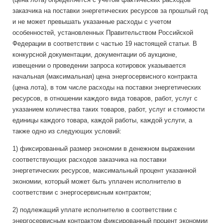
заказчика на поставки энергетических ресурсов за прошлый год
и не может превышать указанные расходы с учетом
особенностей, установленных Правительством Российской
Федерации в соответствии с частью 19 настоящей статьи. В
конкурсной документации, документации об аукционе,
извещении о проведении запроса котировок указывается
начальная (максимальная) цена энергосервисного контракта
(цена лота), в том числе расходы на поставки энергетических
ресурсов, в отношении каждого вида товаров, работ, услуг с
указанием количества таких товаров, работ, услуг и стоимости
единицы каждого товара, каждой работы, каждой услуги, а
также одно из следующих условий:
1) фиксированный размер экономии в денежном выражении
соответствующих расходов заказчика на поставки
энергетических ресурсов, максимальный процент указанной
экономии, который может быть уплачен исполнителю в
соответствии с энергосервисным контрактом;
2) подлежащий уплате исполнителю в соответствии с
энергосервисным контрактом фиксированный процент экономии