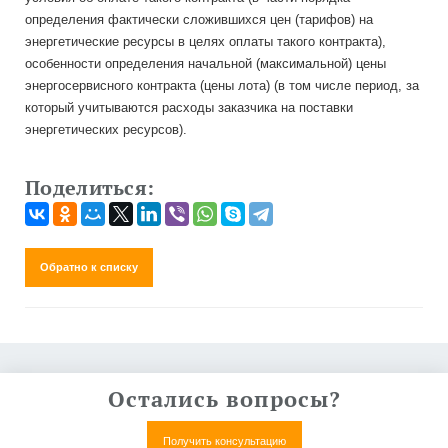
определения фактически сложившихся цен (тарифов) на
энергетические ресурсы в целях оплаты такого контракта),
особенности определения начальной (максимальной) цены
энергосервисного контракта (цены лота) (в том числе период, за
который учитываются расходы заказчика на поставки
энергетических ресурсов).
Поделиться:
Обратно к списку
Остались вопросы?
Получить консультацию