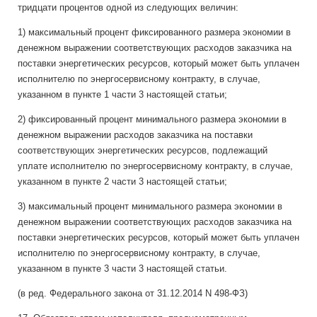
тридцати процентов одной из следующих величин:
1) максимальный процент фиксированного размера экономии в
денежном выражении соответствующих расходов заказчика на
поставки энергетических ресурсов, который может быть уплачен
исполнителю по энергосервисному контракту, в случае,
указанном в пункте 1 части 3 настоящей статьи;
2) фиксированный процент минимального размера экономии в
денежном выражении расходов заказчика на поставки
соответствующих энергетических ресурсов, подлежащий
уплате исполнителю по энергосервисному контракту, в случае,
указанном в пункте 2 части 3 настоящей статьи;
3) максимальный процент минимального размера экономии в
денежном выражении соответствующих расходов заказчика на
поставки энергетических ресурсов, который может быть уплачен
исполнителю по энергосервисному контракту, в случае,
указанном в пункте 3 части 3 настоящей статьи.
(в ред. Федерального закона от 31.12.2014 N 498-ФЗ)