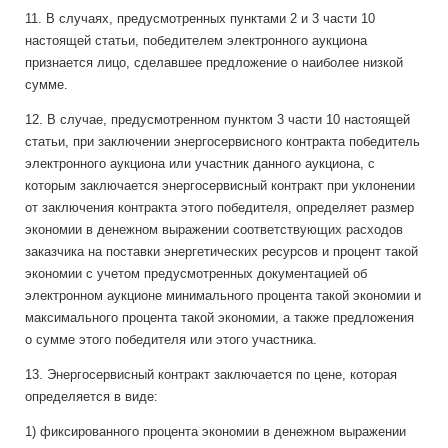
11. В случаях, предусмотренных пунктами 2 и 3 части 10
настоящей статьи, победителем электронного аукциона
признается лицо, сделавшее предложение о наиболее низкой
сумме.
12. В случае, предусмотренном пунктом 3 части 10 настоящей
статьи, при заключении энергосервисного контракта победитель
электронного аукциона или участник данного аукциона, с
которым заключается энергосервисный контракт при уклонении
от заключения контракта этого победителя, определяет размер
экономии в денежном выражении соответствующих расходов
заказчика на поставки энергетических ресурсов и процент такой
экономии с учетом предусмотренных документацией об
электронном аукционе минимального процента такой экономии и
максимального процента такой экономии, а также предложения
о сумме этого победителя или этого участника.
13. Энергосервисный контракт заключается по цене, которая
определяется в виде:
1) фиксированного процента экономии в денежном выражении