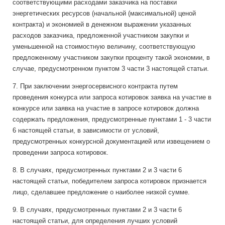
соответствующими расходами заказчика на поставки
энергетических ресурсов (начальной (максимальной) ценой
контракта) и экономией в денежном выражении указанных
расходов заказчика, предложенной участником закупки и
уменьшенной на стоимостную величину, соответствующую
предложенному участником закупки проценту такой экономии, в
случае, предусмотренном пунктом 3 части 3 настоящей статьи.
7. При заключении энергосервисного контракта путем
проведения конкурса или запроса котировок заявка на участие в
конкурсе или заявка на участие в запросе котировок должна
содержать предложения, предусмотренные пунктами 1 - 3 части
6 настоящей статьи, в зависимости от условий,
предусмотренных конкурсной документацией или извещением о
проведении запроса котировок.
8. В случаях, предусмотренных пунктами 2 и 3 части 6
настоящей статьи, победителем запроса котировок признается
лицо, сделавшее предложение о наиболее низкой сумме.
9. В случаях, предусмотренных пунктами 2 и 3 части 6
настоящей статьи, для определения лучших условий