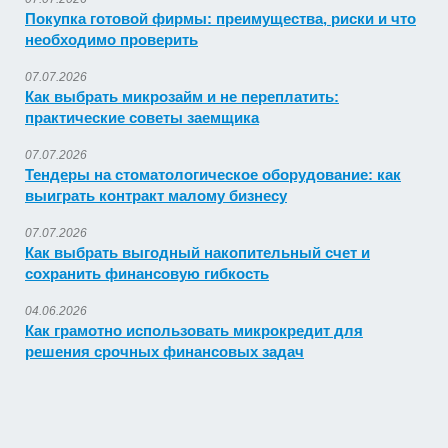
Покупка готовой фирмы: преимущества, риски и что
необходимо проверить
07.07.2026
Как выбрать микрозайм и не переплатить:
практические советы заемщика
07.07.2026
Тендеры на стоматологическое оборудование: как
выиграть контракт малому бизнесу
07.07.2026
Как выбрать выгодный накопительный счет и
сохранить финансовую гибкость
04.06.2026
Как грамотно использовать микрокредит для
решения срочных финансовых задач