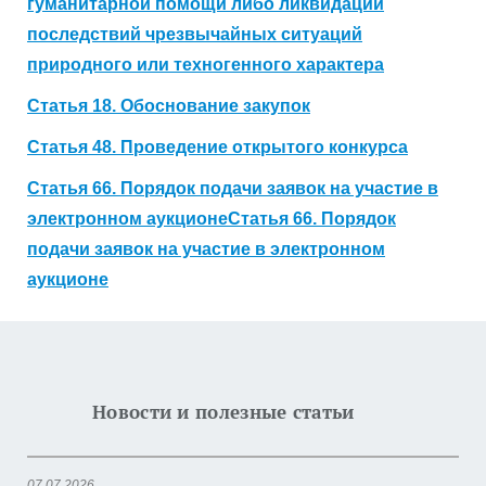
гуманитарной помощи либо ликвидации
последствий чрезвычайных ситуаций
природного или техногенного характера
Статья 18. Обоснование закупок
Статья 48. Проведение открытого конкурса
Статья 66. Порядок подачи заявок на участие в
электронном аукционеСтатья 66. Порядок
подачи заявок на участие в электронном
аукционе
Новости и полезные статьи
07.07.2026