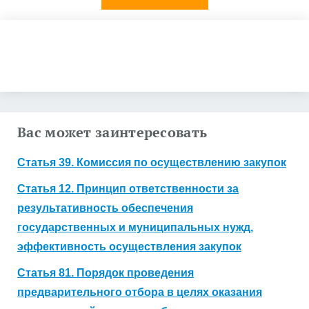
Нет, все понятно
Получить коммерческое предложение
Вас может заинтересовать
Статья 39. Комиссия по осуществлению закупок
Статья 12. Принцип ответственности за
результативность обеспечения
государственных и муниципальных нужд,
эффективность осуществления закупок
Статья 81. Порядок проведения
предварительного отбора в целях оказания