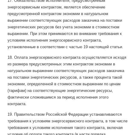
17. Обязательством исполнителя, предусмотренным
энергосервисным контрактом, является обеспечение
предусмотренной контрактом экономии в натуральном
выражении соответствующих расходов заказчика на поставки
энергетических ресурсов без учета экономии в стоимостном
выражении. При этом принимаются во внимание требования к
условиям исполнения энергосервисного контракта,
установленные в соответствии с частью 19 настоящей статьи.
18. Оплата энергосервисного контракта осуществляется исходя
из размера предусмотренных этим контрактом экономии в
натуральном выражении соответствующих расходов заказчика
на поставки энергетических ресурсов, а также процента такой
экономии, определенной в стоимостном выражении по ценам
(тарифам) на соответствующие энергетические ресурсы,
фактически сложившимся за период исполнения этого
контракта.
19. Правительством Российской Федерации устанавливаются
требования к условиям энергосервисного контракта, в том числе
требования к условиям исполнения такого контракта, включая
условия об оплате такого контракта (в части порядка