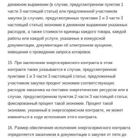
денежном выражении (в случае, предусмотренном пунктом 1
части 3 настоящей статьи) или предложенной участником
закупки (в случаях, предусмотренных пунктами 2 и 3 части 3
настоящей статьи) экономии в денежном выражении указанных
расходов, а также стоимости единицы каждого товара, каждой
работы или каждой услуги, указанных в конкурсной
документации, документации об электронном аукционе,
извещении о проведении запроса котировок.
15. При заключении энергосервисного контракта в этом
контракте также указывается в случае, предусмотренном
пунктами 1 и 3 части 3 настоящей статьи, предложенный
участником закупки процент экономии соответствующих
расходов заказчика на поставки энергетических ресурсов или в
случае, предусмотренном пунктом 2 части 3 настоящей статьи,
фиксированный процент такой экономии. Процент такой
экономии, указанный в энергосервисном контракте, не может
изменяться в ходе исполнения этого контракта.
16. Размер обеспечения исполнения энергосервисного контракта
определяется заказчиком в документации о закупке от пяти до