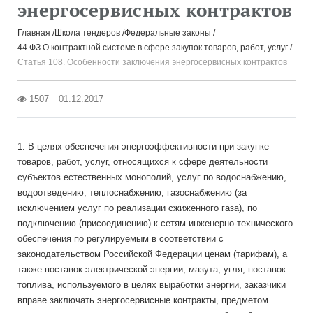
энергосервисных контрактов
Главная
Школа тендеров
Федеральные законы
44 ФЗ О контрактной системе в сфере закупок товаров, работ, услуг
Статья 108. Особенности заключения энергосервисных контрактов
1507
01.12.2017
1. В целях обеспечения энергоэффективности при закупке
товаров, работ, услуг, относящихся к сфере деятельности
субъектов естественных монополий, услуг по водоснабжению,
водоотведению, теплоснабжению, газоснабжению (за
исключением услуг по реализации сжиженного газа), по
подключению (присоединению) к сетям инженерно-технического
обеспечения по регулируемым в соответствии с
законодательством Российской Федерации ценам (тарифам), а
также поставок электрической энергии, мазута, угля, поставок
топлива, используемого в целях выработки энергии, заказчики
вправе заключать энергосервисные контракты, предметом