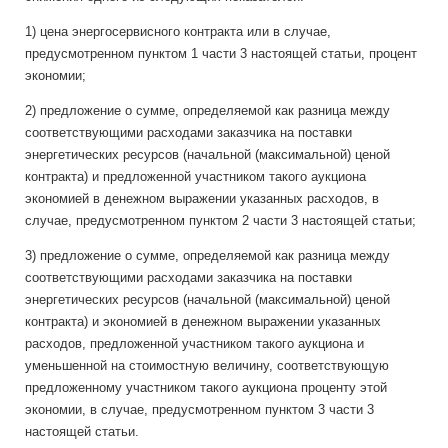
1) цена энергосервисного контракта или в случае,
предусмотренном пунктом 1 части 3 настоящей статьи, процент
экономии;
2) предложение о сумме, определяемой как разница между
соответствующими расходами заказчика на поставки
энергетических ресурсов (начальной (максимальной) ценой
контракта) и предложенной участником такого аукциона
экономией в денежном выражении указанных расходов, в
случае, предусмотренном пунктом 2 части 3 настоящей статьи;
3) предложение о сумме, определяемой как разница между
соответствующими расходами заказчика на поставки
энергетических ресурсов (начальной (максимальной) ценой
контракта) и экономией в денежном выражении указанных
расходов, предложенной участником такого аукциона и
уменьшенной на стоимостную величину, соответствующую
предложенному участником такого аукциона проценту этой
экономии, в случае, предусмотренном пунктом 3 части 3
настоящей статьи.