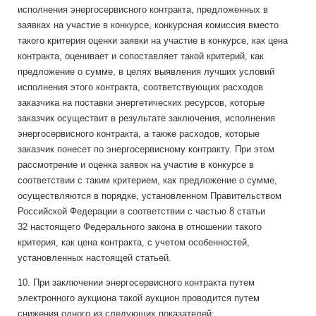
исполнения энергосервисного контракта, предложенных в
заявках на участие в конкурсе, конкурсная комиссия вместо
такого критерия оценки заявки на участие в конкурсе, как цена
контракта, оценивает и сопоставляет такой критерий, как
предложение о сумме, в целях выявления лучших условий
исполнения этого контракта, соответствующих расходов
заказчика на поставки энергетических ресурсов, которые
заказчик осуществит в результате заключения, исполнения
энергосервисного контракта, а также расходов, которые
заказчик понесет по энергосервисному контракту. При этом
рассмотрение и оценка заявок на участие в конкурсе в
соответствии с таким критерием, как предложение о сумме,
осуществляются в порядке, установленном Правительством
Российской Федерации в соответствии с частью 8 статьи
32 настоящего Федерального закона в отношении такого
критерия, как цена контракта, с учетом особенностей,
установленных настоящей статьей.
10. При заключении энергосервисного контракта путем
электронного аукциона такой аукцион проводится путем
снижения одного из следующих показателей: