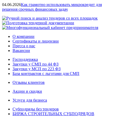
04.06.2026
Как грамотно использовать микрокредит для
решения срочных финансовых задач
О компании
Сертификаты и лицензии
Пресса о нас
Вакансии
Господдержка
Закупки у СМП по 44 ФЗ
Закупки у МСП по 223 ФЗ
База контрактов с льготами для СМП
Отзывы клиентов
Акции и скидки
Услуги для бизнеса
Субподряды без тендеров
БИРЖА СТРОИТЕЛЬНЫХ СУБПОДРЯДОВ