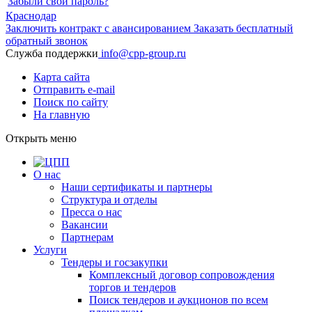
Забыли свой пароль?
Краснодар
Заключить контракт с авансированием
Заказать бесплатный
обратный звонок
Служба поддержки
info@cpp-group.ru
Карта сайта
Отправить e-mail
Поиск по сайту
На главную
Открыть
меню
О нас
Наши сертификаты и партнеры
Структура и отделы
Пресса о нас
Вакансии
Партнерам
Услуги
Тендеры и госзакупки
Комплексный договор сопровождения
торгов и тендеров
Поиск тендеров и аукционов по всем