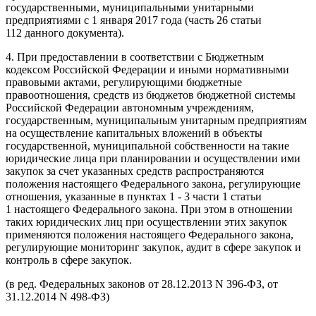
государственными, муниципальными унитарными
предприятиями с 1 января 2017 года (часть 26 статьи
112 данного документа).
4. При предоставлении в соответствии с Бюджетным
кодексом Российской Федерации и иными нормативными
правовыми актами, регулирующими бюджетные
правоотношения, средств из бюджетов бюджетной системы
Российской Федерации автономным учреждениям,
государственным, муниципальным унитарным предприятиям
на осуществление капитальных вложений в объекты
государственной, муниципальной собственности на такие
юридические лица при планировании и осуществлении ими
закупок за счет указанных средств распространяются
положения настоящего Федерального закона, регулирующие
отношения, указанные в пунктах 1 - 3 части 1 статьи
1 настоящего Федерального закона. При этом в отношении
таких юридических лиц при осуществлении этих закупок
применяются положения настоящего Федерального закона,
регулирующие мониторинг закупок, аудит в сфере закупок и
контроль в сфере закупок.
(в ред. Федеральных законов от 28.12.2013 N 396-ФЗ, от
31.12.2014 N 498-ФЗ)