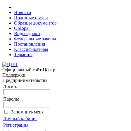
Новости
Полезные статьи
Образцы документов
Обзоры
Видео-уроки
Федеральные законы
Постановления
Классификаторы
Термины
Официальный сайт
Центр
Поддержки
Предпринимательства
Логин:
Пароль:
Запомнить меня
Личный кабинет
Регистрация