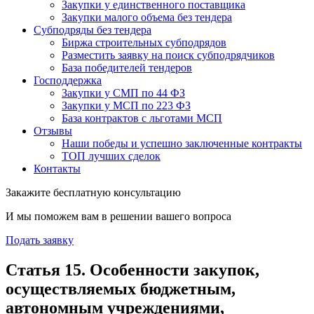
Закупки у единственного поставщика
Закупки малого объема без тендера
Субподряды без тендера
Биржа строительных субподрядов
Разместить заявку на поиск субподрядчиков
База победителей тендеров
Господдержка
Закупки у СМП по 44 ФЗ
Закупки у МСП по 223 ФЗ
База контрактов с льготами МСП
Отзывы
Наши победы и успешно заключенные контракты
ТОП лучших сделок
Контакты
Закажите бесплатную консультацию
И мы поможем вам в решении вашего вопроса
Подать заявку
Статья 15. Особенности закупок,
осуществляемых бюджетным,
автономным учреждениями,