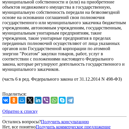
муниципальной собственности и (или) на приобретение
объектов недвижимого имущества в государственную,
муниципальную собственность передали на безвозмездной
основе на основании соглашений свои полномочия
государственного или муниципального заказчика бюджетным
учреждениям, автономным учреждениям, государственным,
муниципальным унитарным предприятиям, такие
учреждения, такие унитарные предприятия в пределах
переданных полномочий осуществляют от лица указанных
органов или Государственной корпорации по атомной
энергии "Росатом" закупки товаров, работ, услуг в
соответствии с положениями настоящего Федерального
закона, которые регулируют деятельность государственного и
муниципального заказчиков.
(часть 6 в ред. Федерального закона от 31.12.2014 N 498-ФЗ)
Поделиться:
Обратно к списку
Остались вопросы?
Получить консультацию
Нет, все понятно
Получить коммерческое предложение