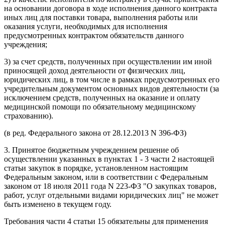
на основании договора в ходе исполнения данного контракта
иных лиц для поставки товара, выполнения работы или
оказания услуги, необходимых для исполнения
предусмотренных контрактом обязательств данного
учреждения;
3) за счет средств, полученных при осуществлении им иной
приносящей доход деятельности от физических лиц,
юридических лиц, в том числе в рамках предусмотренных его
учредительным документом основных видов деятельности (за
исключением средств, полученных на оказание и оплату
медицинской помощи по обязательному медицинскому
страхованию).
(в ред. Федерального закона от 28.12.2013 N 396-ФЗ)
3. Принятое бюджетным учреждением решение об
осуществлении указанных в пунктах 1 - 3 части 2 настоящей
статьи закупок в порядке, установленном настоящим
Федеральным законом, или в соответствии с Федеральным
законом от 18 июля 2011 года N 223-ФЗ "О закупках товаров,
работ, услуг отдельными видами юридических лиц" не может
быть изменено в текущем году.
Требования части 4 статьи 15 обязательны для применения