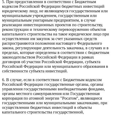
5. При предоставлении в соответствии с Бюджетным
кодексом Российской Федерации бюджетных инвестиций
юридическому лицу, не являющемуся государственным или
муниципальным учреждением, государственным или
муниципальным унитарным предприятием, в случае
реализации инвестиционных проектов по строительству,
реконструкции и техническому перевооружению объектов
капитального строительства на такое юридическое лицо при
осуществлении им закупок за счет указанных средств
распространяются положения настоящего Федерального
закона, регулирующие деятельность заказчика, в случаях и в
пределах, которые определены в соответствии с бюджетным
законодательством Российской Федерации в рамках
договоров об участии Российской Федерации, субъекта
Российской Федерации или муниципального образования в
собственности субъекта инвестиций.
6. В случае, если в соответствии с Бюджетным кодексом
Российской Федерации государственные органы, органы
управления государственными внебюджетными фондами,
органы местного самоуправления или Государственная
корпорация по атомной энергии "Росатом", являющиеся
государственными или муниципальными заказчиками, при
осуществлении бюджетных инвестиций в объекты
капитального строительства государственной,