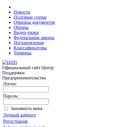
Новости
Полезные статьи
Образцы документов
Обзоры
Видео-уроки
Федеральные законы
Постановления
Классификаторы
Термины
Официальный сайт
Центр
Поддержки
Предпринимательства
Логин:
Пароль:
Запомнить меня
Личный кабинет
Регистрация