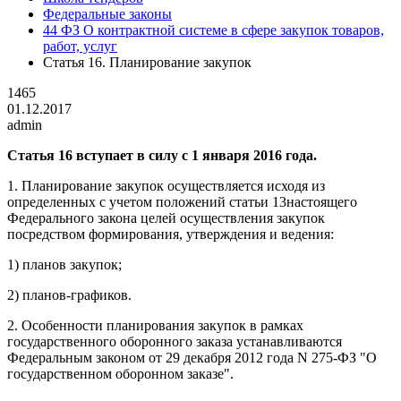
Федеральные законы
44 ФЗ О контрактной системе в сфере закупок товаров,
работ, услуг
Статья 16. Планирование закупок
1465
01.12.2017
admin
Статья 16 вступает в силу с 1 января 2016 года.
1. Планирование закупок осуществляется исходя из
определенных с учетом положений статьи 13настоящего
Федерального закона целей осуществления закупок
посредством формирования, утверждения и ведения:
1) планов закупок;
2) планов-графиков.
2. Особенности планирования закупок в рамках
государственного оборонного заказа устанавливаются
Федеральным законом от 29 декабря 2012 года N 275-ФЗ "О
государственном оборонном заказе".