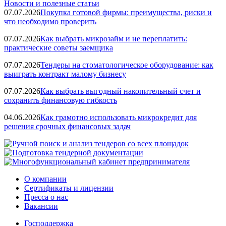
Новости и полезные статьи
07.07.2026
Покупка готовой фирмы: преимущества, риски и
что необходимо проверить
07.07.2026
Как выбрать микрозайм и не переплатить:
практические советы заемщика
07.07.2026
Тендеры на стоматологическое оборудование: как
выиграть контракт малому бизнесу
07.07.2026
Как выбрать выгодный накопительный счет и
сохранить финансовую гибкость
04.06.2026
Как грамотно использовать микрокредит для
решения срочных финансовых задач
О компании
Сертификаты и лицензии
Пресса о нас
Вакансии
Господдержка