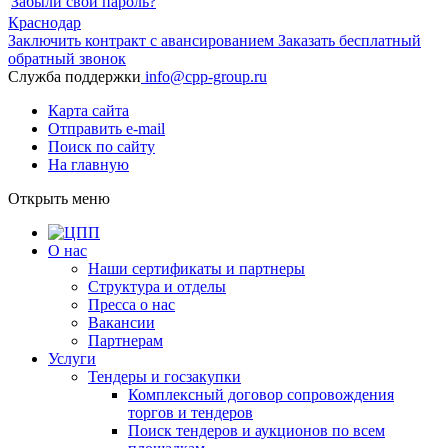
Забыли свой пароль?
Краснодар
Заключить контракт с авансированием
Заказать бесплатный
обратный звонок
Служба поддержки
info@cpp-group.ru
Карта сайта
Отправить e-mail
Поиск по сайту
На главную
Открыть
меню
О нас
Наши сертификаты и партнеры
Структура и отделы
Пресса о нас
Вакансии
Партнерам
Услуги
Тендеры и госзакупки
Комплексный договор сопровождения
торгов и тендеров
Поиск тендеров и аукционов по всем