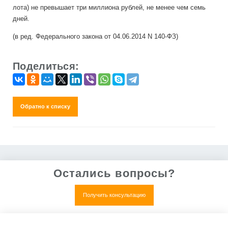
лота) не превышает три миллиона рублей, не менее чем семь
дней.
(в ред. Федерального закона от 04.06.2014 N 140-ФЗ)
Поделиться:
Обратно к списку
Остались вопросы?
Получить консультацию
Нет, все понятно