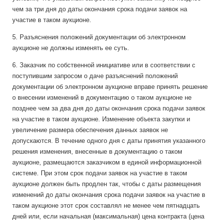
чем за три дня до даты окончания срока подачи заявок на
участие в таком аукционе.
5. Разъяснения положений документации об электронном
аукционе не должны изменять ее суть.
6. Заказчик по собственной инициативе или в соответствии с
поступившим запросом о даче разъяснений положений
документации об электронном аукционе вправе принять решение
о внесении изменений в документацию о таком аукционе не
позднее чем за два дня до даты окончания срока подачи заявок
на участие в таком аукционе. Изменение объекта закупки и
увеличение размера обеспечения данных заявок не
допускаются. В течение одного дня с даты принятия указанного
решения изменения, внесенные в документацию о таком
аукционе, размещаются заказчиком в единой информационной
системе. При этом срок подачи заявок на участие в таком
аукционе должен быть продлен так, чтобы с даты размещения
изменений до даты окончания срока подачи заявок на участие в
таком аукционе этот срок составлял не менее чем пятнадцать
дней или, если начальная (максимальная) цена контракта (цена