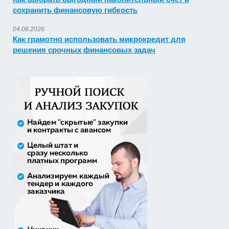
сохранить финансовую гибкость
04.06.2026
Как грамотно использовать микрокредит для
решения срочных финансовых задач