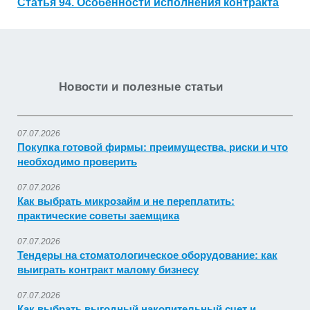
Статья 94. Особенности исполнения контракта
Новости и полезные статьи
07.07.2026
Покупка готовой фирмы: преимущества, риски и что
необходимо проверить
07.07.2026
Как выбрать микрозайм и не переплатить:
практические советы заемщика
07.07.2026
Тендеры на стоматологическое оборудование: как
выиграть контракт малому бизнесу
07.07.2026
Как выбрать выгодный накопительный счет и