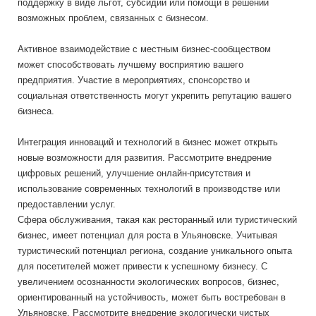
поддержку в виде льгот, субсидий или помощи в решении
возможных проблем, связанных с бизнесом.
Активное взаимодействие с местным бизнес-сообществом
может способствовать лучшему восприятию вашего
предприятия. Участие в мероприятиях, спонсорство и
социальная ответственность могут укрепить репутацию вашего
бизнеса.
Интеграция инноваций и технологий в бизнес может открыть
новые возможности для развития. Рассмотрите внедрение
цифровых решений, улучшение онлайн-присутствия и
использование современных технологий в производстве или
предоставлении услуг.
Сфера обслуживания, такая как ресторанный или туристический
бизнес, имеет потенциал для роста в Ульяновске. Учитывая
туристический потенциал региона, создание уникального опыта
для посетителей может привести к успешному бизнесу. С
увеличением осознанности экологических вопросов, бизнес,
ориентированный на устойчивость, может быть востребован в
Ульяновске. Рассмотрите внедрение экологически чистых