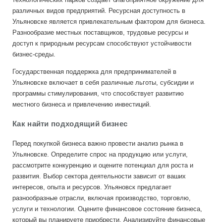
различных видов предприятий. Ресурсная доступность в
Ульяновске является привлекательным фактором для бизнеса.
Разнообразие местных поставщиков, трудовые ресурсы и
доступ к природным ресурсам способствуют устойчивости
бизнес-среды.
Государственная поддержка для предпринимателей в
Ульяновске включает в себя различные льготы, субсидии и
программы стимулирования, что способствует развитию
местного бизнеса и привлечению инвестиций.
Как найти подходящий бизнес
Перед покупкой бизнеса важно провести анализ рынка в
Ульяновске. Определите спрос на продукцию или услуги,
рассмотрите конкуренцию и оцените потенциал для роста и
развития. Выбор сектора деятельности зависит от ваших
интересов, опыта и ресурсов. Ульяновск предлагает
разнообразные отрасли, включая производство, торговлю,
услуги и технологии. Оцените финансовое состояние бизнеса,
который вы планируете приобрести. Анализируйте финансовые