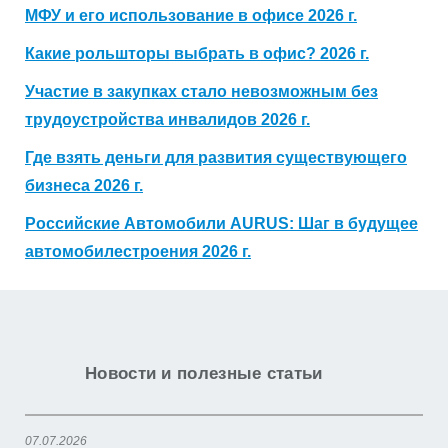
МФУ и его использование в офисе 2026 г.
Какие рольшторы выбрать в офис? 2026 г.
Участие в закупках стало невозможным без
трудоустройства инвалидов 2026 г.
Где взять деньги для развития существующего
бизнеса 2026 г.
Российские Автомобили AURUS: Шаг в будущее
автомобилестроения 2026 г.
Новости и полезные статьи
07.07.2026