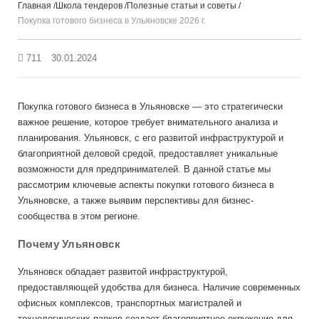
Главная
Школа тендеров
Полезные статьи и советы
Покупка готового бизнеса в Ульяновске 2026 г.
711
30.01.2024
Покупка готового бизнеса в Ульяновске — это стратегически
важное решение, которое требует внимательного анализа и
планирования. Ульяновск, с его развитой инфраструктурой и
благоприятной деловой средой, предоставляет уникальные
возможности для предпринимателей. В данной статье мы
рассмотрим ключевые аспекты покупки готового бизнеса в
Ульяновске, а также выявим перспективы для бизнес-
сообщества в этом регионе.
Почему Ульяновск
Ульяновск обладает развитой инфраструктурой,
предоставляющей удобства для бизнеса. Наличие современных
офисных комплексов, транспортных магистралей и
технологических парков создает благоприятное окружение для