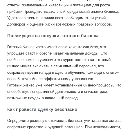
отчеты, привлекаемые инвестиции и потенциал для роста
прибыли.Проведите тщательный юридический анализ бизнеса.
Удостоверьтесь в наличии всех необходимых лицензий,
договоров и оцените риски возможных правовых вопросов.
Преимущества покупки готового бизнеса
Готовый бизнес часто имеет свою клиентскую базу, что
упрощает старт и обеспечивает начальные доходы. Это
особенно важно в условиях конкурентного рынка. Готовый
бизнес может включать в себя опытный персонал, что
сокращает время на адаптацию и обучение. Команда с опытом
способствует более эффективному управлению.
Готовый бизнес уже имеет установленные бизнес-процессы, что
способствует оперативной деятельности и снижает риск
возможных неудач в начальный период.
Как провести сделку безопасно
Определите реальную стоимость бизнеса, учитывая все активы,
оборотные средства и будущий потенциал. При необходимости,