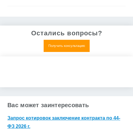
Остались вопросы?
Получить консультацию
Нет, все понятно
Получить коммерческое предложение
Вас может заинтересовать
Запрос котировок заключение контракта по 44-
ФЗ 2026 г.