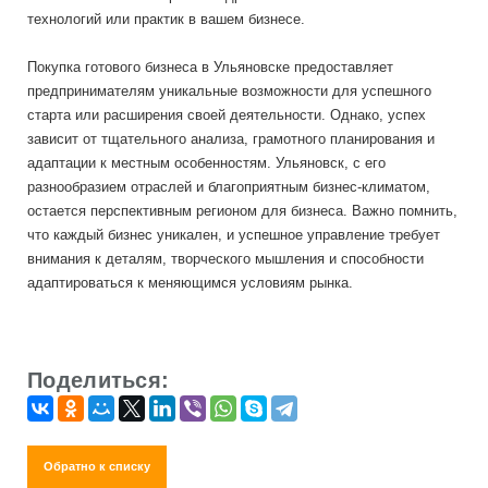
технологий или практик в вашем бизнесе.
Покупка готового бизнеса в Ульяновске предоставляет
предпринимателям уникальные возможности для успешного
старта или расширения своей деятельности. Однако, успех
зависит от тщательного анализа, грамотного планирования и
адаптации к местным особенностям. Ульяновск, с его
разнообразием отраслей и благоприятным бизнес-климатом,
остается перспективным регионом для бизнеса. Важно помнить,
что каждый бизнес уникален, и успешное управление требует
внимания к деталям, творческого мышления и способности
адаптироваться к меняющимся условиям рынка.
Поделиться:
Обратно к списку