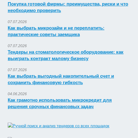
Покупка готовой фирмы: преимущества, риски и что
необходимо проверить
07.07.2026
Как выбрать микрозайм и не переплатить:
практические советы заемщика
07.07.2026
Тендеры на стоматологическое оборудование: как
выиграть контракт малому бизнесу
07.07.2026
Как выбрать выгодный накопительный счет и
сохранить финансовую гибкость
04.06.2026
Как грамотно использовать микрокредит для
решения срочных финансовых задач