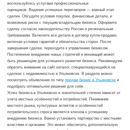
воспользуйтесь услугами профессиональных
оценщиков. Ведение успешных переговоров — важный этап
сделки. Обсудите условия покупки, финансовые детали, и
возможные риски с текущим владельцем бизнеса. Оформите
сделку согласно законодательству России и региональным
требованиям. Включите все детали в договор купли-продажи,
включая условия гарантий и обязательства сторон. После
завершения сделки, переходите к управлению бизнесом.
Постепенное внедрение новых стратегий и инноваций может
быть решающим для успешного развития бизнеса. Рекомендуем
обратить внимание на сайт каталог, специализирующийся на
сделках с недвижимостью в Ульяновске. В разделе можно
посмотреть объявления по типу
продам бизнес в Ульяновске
и
подобрать оптимальное решение для себя.
Успех бизнеса в Ульяновске в значительной степени зависит от
учета местных особенностей и потребностей. Понимание
местного рынка, культурных аспектов и особенностей
потребительского спроса является ключом к успешному
внедрению бизнеса. Важно установить партнерство с местными
властями и органами. Это может обеспечить дополнительную