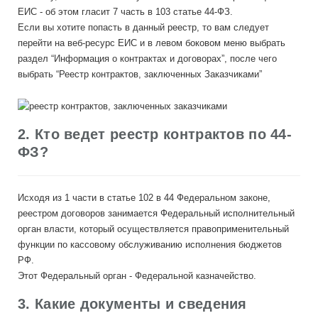
ЕИС - об этом гласит 7 часть в 103 статье 44-ФЗ.
Если вы хотите попасть в данный реестр, то вам следует
перейти на веб-ресурс ЕИС и в левом боковом меню выбрать
раздел “Информация о контрактах и договорах”, после чего
выбрать “Реестр контрактов, заключенных Заказчиками”
2. Кто ведет реестр контрактов по 44-
ФЗ?
Исходя из 1 части в статье 102 в 44 Федеральном законе,
реестром договоров занимается Федеральный исполнительный
орган власти, который осуществляется правоприменительный
функции по кассовому обслуживанию исполнения бюджетов
РФ.
Этот Федеральный орган - Федеральной казначейство.
3. Какие документы и сведения