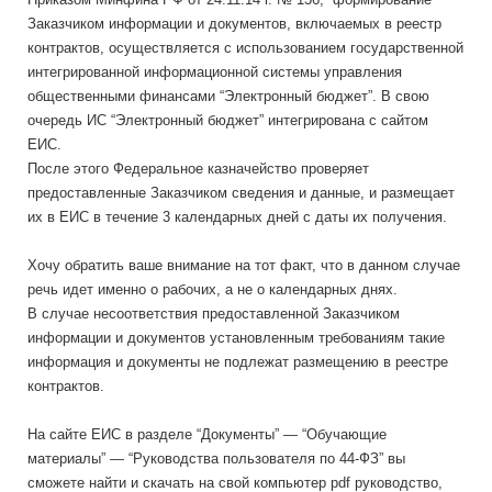
Заказчиком информации и документов, включаемых в реестр
контрактов, осуществляется с использованием государственной
интегрированной информационной системы управления
общественными финансами “Электронный бюджет”. В свою
очередь ИС “Электронный бюджет” интегрирована с сайтом
ЕИС.
После этого Федеральное казначейство проверяет
предоставленные Заказчиком сведения и данные, и размещает
их в ЕИС в течение 3 календарных дней с даты их получения.
Хочу обратить ваше внимание на тот факт, что в данном случае
речь идет именно о рабочих, а не о календарных днях.
В случае несоответствия предоставленной Заказчиком
информации и документов установленным требованиям такие
информация и документы не подлежат размещению в реестре
контрактов.
На сайте ЕИС в разделе “Документы” — “Обучающие
материалы” — “Руководства пользователя по 44-ФЗ” вы
сможете найти и скачать на свой компьютер pdf руководство,