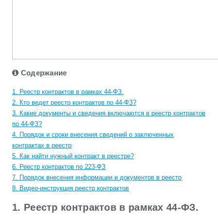
Содержание
1. Реестр контрактов в рамках 44-ФЗ.
2. Кто ведет реестр контрактов по 44-ФЗ?
3. Какие документы и сведения включаются в реестр контрактов
по 44-ФЗ?
4. Порядок и сроки внесения сведений о заключенных
контрактах в реестр
5. Как найти нужный контракт в реестре?
6. Реестр контрактов по 223-ФЗ
7. Порядок внесения информации и документов в реестр
8. Видео-инструкция реестр контрактов
1. Реестр контрактов в рамках 44-ФЗ.