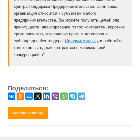
Центра Поддержки Предпринимательства. Если ваша
организация относится к субъектам малого
предпринимательства, Вы можете получить целый ряд
преимуществ: авансирование по гос контрактам, короткие
сроки расчетов, заключение прямых договоров и
субподрядов без тендера.
Оформите заявку
и работайте
только по выгодным контрактам с минимальной
конкуренцией!
Поделиться:
Обратно к списку