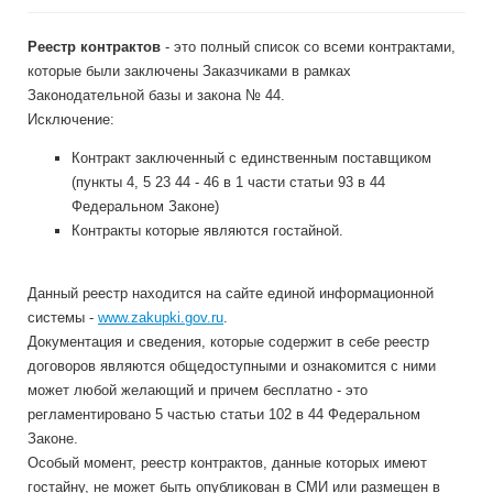
Реестр контрактов
- это полный список со всеми контрактами,
которые были заключены Заказчиками в рамках
Законодательной базы и закона № 44.
Исключение:
Контракт заключенный с единственным поставщиком
(пункты 4, 5 23 44 - 46 в 1 части статьи 93 в 44
Федеральном Законе)
Контракты которые являются гостайной.
Данный реестр находится на сайте единой информационной
системы -
www.zakupki.gov.ru
.
Документация и сведения, которые содержит в себе реестр
договоров являются общедоступными и ознакомится с ними
может любой желающий и причем бесплатно - это
регламентировано 5 частью статьи 102 в 44 Федеральном
Законе.
Особый момент, реестр контрактов, данные которых имеют
гостайну, не может быть опубликован в СМИ или размещен в