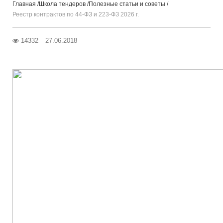
Главная
Школа тендеров
Полезные статьи и советы
Реестр контрактов по 44-ФЗ и 223-ФЗ 2026 г.
14332
27.06.2018