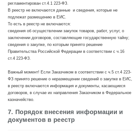
регламентирован ст.4.1 223-ФЗ.
В реестр не включаются данные и сведения, которые не
подлежат размещению в ЕИС.
То есть в реестр не включаются:
сведения об осуществлении закупок товаров, работ, услуг, о
заключении договоров, составляющие государственную тайну;
сведения о закупке, по которым принято решение
Правительства Российской Федерации в соответствии с ч.16
ст.4 223-ФЗ.
Важный момент! Если Заказчиком в соответствии с ч.5 ст.4 223-
ФЗ принято решение о неразмещении сведений о закупке в ЕИС,
в реестр включаются информация и документы, касающиеся
договоров, в случае их направления Заказчиком в Федеральное
казначейство.
7. Порядок внесения информации и
документов в реестр