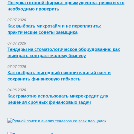
Покупка готовой фирмы: преимущества, риски и что
необходимо проверить
07.07.2026
Как выбрать микрозайм и не переплатить:
практические советы заемщика
07.07.2026
Тендеры на стоматологическое оборудование: как
выиграть контракт малому бизнесу
07.07.2026
Как выбрать выгодный накопительный счет и
сохранить финансовую гибкость
04.06.2026
Как грамотно использовать микрокредит для
решения срочных финансовых задач