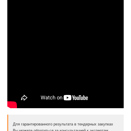
Для гарантированного результата в тендерных закупках
Вы можете обратиться за консультацией к экспертам