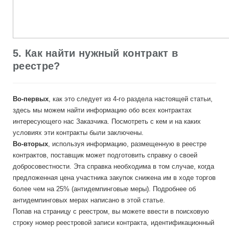
5. Как найти нужный контракт в
реестре?
Во-первых
, как это следует из 4-го раздела настоящей статьи,
здесь мы можем найти информацию обо всех контрактах
интересующего нас Заказчика. Посмотреть с кем и на каких
условиях эти контракты были заключены.
Во-вторых
, используя информацию, размещенную в реестре
контрактов, поставщик может подготовить справку о своей
добросовестности. Эта справка необходима в том случае, когда
предложенная цена участника закупок снижена им в ходе торгов
более чем на 25% (антидемпинговые меры). Подробнее об
антидемпинговых мерах написано в этой статье.
Попав на страницу с реестром, вы можете ввести в поисковую
строку номер реестровой записи контракта, идентификационный