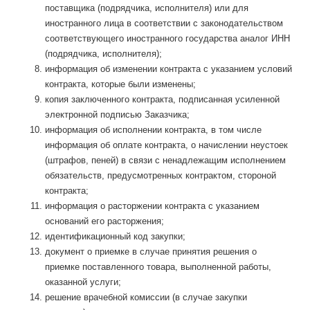
поставщика (подрядчика, исполнителя) или для
иностранного лица в соответствии с законодательством
соответствующего иностранного государства аналог ИНН
(подрядчика, исполнителя);
информация об изменении контракта с указанием условий
контракта, которые были изменены;
копия заключенного контракта, подписанная усиленной
электронной подписью Заказчика;
информация об исполнении контракта, в том числе
информация об оплате контракта, о начислении неустоек
(штрафов, пеней) в связи с ненадлежащим исполнением
обязательств, предусмотренных контрактом, стороной
контракта;
информация о расторжении контракта с указанием
оснований его расторжения;
идентификационный код закупки;
документ о приемке в случае принятия решения о
приемке поставленного товара, выполненной работы,
оказанной услуги;
решение врачебной комиссии (в случае закупки