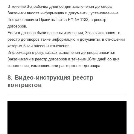
В течение 3-х рабочих дней со дня заключения договора
Заказчики вносят информацию и документы, установленные
Постановлением Правительства РФ № 1132, в реестр
договоров.
Если в договор были внесены изменения, Заказчики вносят в
реестр договоров такие информацию и документы, в отношении
которых были внесены изменения.
Информация о результатах исполнения договора вносится
Заказчиками в реестр договоров в течение 10-ти дней со дня
исполнения, изменения или расторжения договора.
8. Видео-инструкция реестр
контрактов