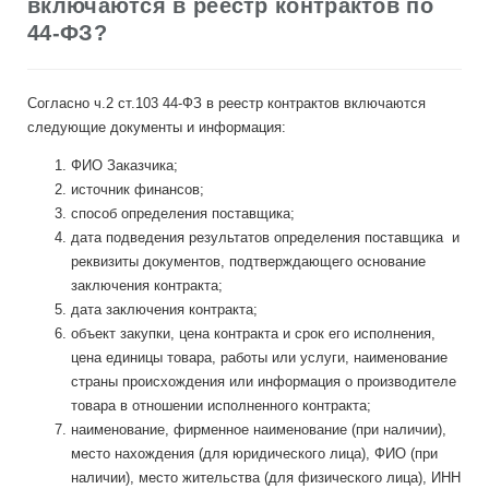
включаются в реестр контрактов по
44-ФЗ?
Согласно ч.2 ст.103 44-ФЗ в реестр контрактов включаются
следующие документы и информация:
ФИО Заказчика;
источник финансов;
способ определения поставщика;
дата подведения результатов определения поставщика и
реквизиты документов, подтверждающего основание
заключения контракта;
дата заключения контракта;
объект закупки, цена контракта и срок его исполнения,
цена единицы товара, работы или услуги, наименование
страны происхождения или информация о производителе
товара в отношении исполненного контракта;
наименование, фирменное наименование (при наличии),
место нахождения (для юридического лица), ФИО (при
наличии), место жительства (для физического лица), ИНН