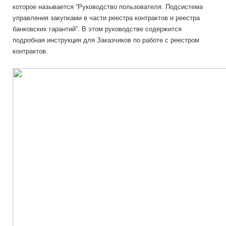
которое называется “Руководство пользователя. Подсистема
управления закупками в части реестра контрактов и реестра
банковских гарантий”. В этом руководстве содержится
подробная инструкция для Заказчиков по работе с реестром
контрактов.