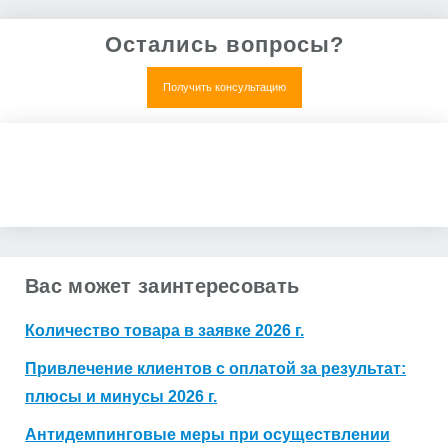
Остались вопросы?
Получить консультацию
Нет, все понятно
Получить коммерческое предложение
Вас может заинтересовать
Количество товара в заявке 2026 г.
Привлечение клиентов с оплатой за результат:
плюсы и минусы 2026 г.
Антидемпинговые меры при осуществлении