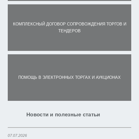
КОМПЛЕКСНЫЙ ДОГОВОР СОПРОВОЖДЕНИЯ ТОРГОВ И
ТЕНДЕРОВ
ПОМОЩЬ В ЭЛЕКТРОННЫХ ТОРГАХ И АУКЦИОНАХ
Новости и полезные статьи
07.07.2026