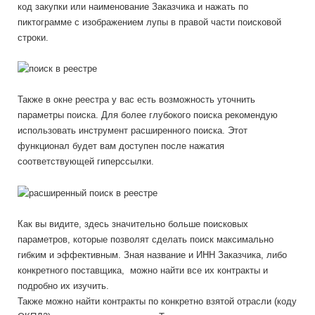
код закупки или наименование Заказчика и нажать по
пиктограмме с изображением лупы в правой части поисковой
строки.
Также в окне реестра у вас есть возможность уточнить
параметры поиска. Для более глубокого поиска рекомендую
использовать инструмент расширенного поиска. Этот
функционал будет вам доступен после нажатия
соответствующей гиперссылки.
Как вы видите, здесь значительно больше поисковых
параметров, которые позволят сделать поиск максимально
гибким и эффективным. Зная название и ИНН Заказчика, либо
конкретного поставщика, можно найти все их контракты и
подробно их изучить.
Также можно найти контракты по конкретно взятой отрасли (коду