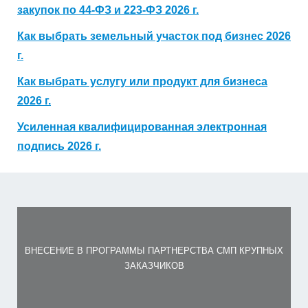
закупок по 44-ФЗ и 223-ФЗ 2026 г.
Как выбрать земельный участок под бизнес 2026
г.
Как выбрать услугу или продукт для бизнеса
2026 г.
Усиленная квалифицированная электронная
подпись 2026 г.
ВНЕСЕНИЕ В ПРОГРАММЫ ПАРТНЕРСТВА СМП КРУПНЫХ
ЗАКАЗЧИКОВ