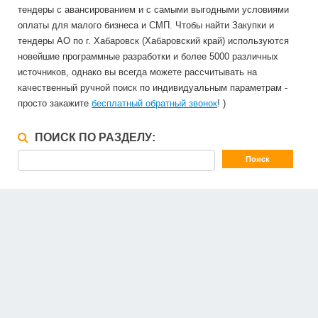
тендеры с авансированием и с самыми выгодными условиями
оплаты для малого бизнеса и СМП. Чтобы найти Закупки и
тендеры АО по г. Хабаровск (Хабаровский край) используются
новейшие программные разработки и более 5000 различных
источников, однако вы всегда можете рассчитывать на
качественный ручной поиск по индивидуальным параметрам -
просто закажите
бесплатный обратный звонок
! )
ПОИСК ПО РАЗДЕЛУ: