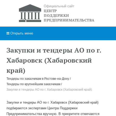
Официальный сайт
ЦЕНТР
ПОДДЕРЖКИ
ПРЕДПРИНИМАТЕЛЬСТВА
Открыть
меню
Закупки и тендеры АО по г.
Хабаровск (Хабаровский
край)
Тендеры по заказчикам в Ростове-на-Дону
Тендеры по крупнейшим заказчикам
Закупки и тендеры АО по г. Хабаровск (Хабаровский край)
Закупки и тендеры АО по г. Хабаровск (Хабаровский край)
подбираются экспертами Центра Поддержки
Предпринимательства вручную. В приоритете отмечаются