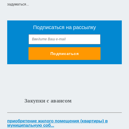
задуматься...
Подписаться на рассылку
Подписаться
Закупки с авансом
приобретение жилого помещения (квартиры) в
муниципальную соб...