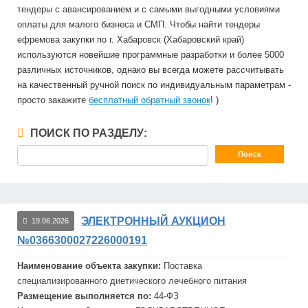
тендеры с авансированием и с самыми выгодными условиями
оплаты для малого бизнеса и СМП. Чтобы найти тендеры
ефремова закупки по г. Хабаровск (Хабаровский край)
используются новейшие программные разработки и более 5000
различных источников, однако вы всегда можете рассчитывать
на качественный ручной поиск по индивидуальным параметрам -
просто закажите
бесплатный обратный звонок
! )
ПОИСК ПО РАЗДЕЛУ:
ЭЛЕКТРОННЫЙ АУКЦИОН
19.06.2026
№0366300027226000191
Наименование объекта закупки:
Поставка
специализированного диетического лечебного питания
Размещение выполняется по:
44-ФЗ