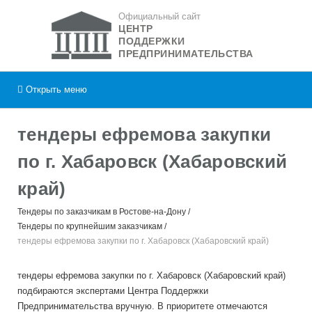
Официальный сайт
ЦЕНТР
ПОДДЕРЖКИ
ПРЕДПРИНИМАТЕЛЬСТВА
Открыть
меню
тендеры ефремова закупки
по г. Хабаровск (Хабаровский
край)
Тендеры по заказчикам в Ростове-на-Дону
Тендеры по крупнейшим заказчикам
тендеры ефремова закупки по г. Хабаровск (Хабаровский край)
тендеры ефремова закупки по г. Хабаровск (Хабаровский край)
подбираются экспертами Центра Поддержки
Предпринимательства вручную. В приоритете отмечаются