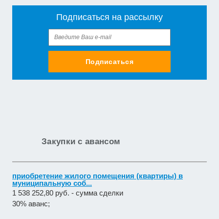
Подписаться на рассылку
Подписаться
Закупки с авансом
приобретение жилого помещения (квартиры) в
муниципальную соб...
1 538 252,80 руб. - сумма сделки
30% аванс;