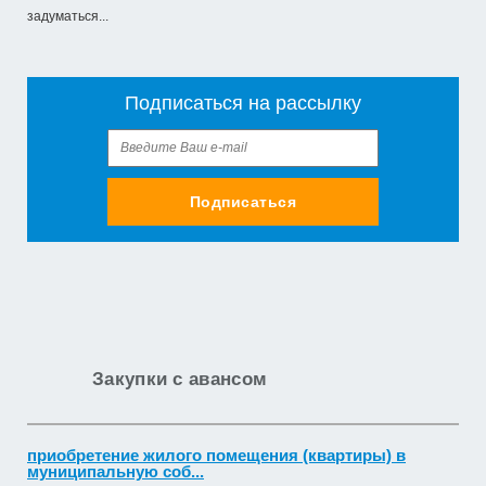
задуматься...
Подписаться на рассылку
Подписаться
Закупки с авансом
приобретение жилого помещения (квартиры) в
муниципальную соб...