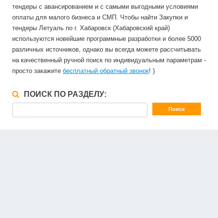
тендеры с авансированием и с самыми выгодными условиями
оплаты для малого бизнеса и СМП. Чтобы найти Закупки и
тендеры Летуаль по г. Хабаровск (Хабаровский край)
используются новейшие программные разработки и более 5000
различных источников, однако вы всегда можете рассчитывать
на качественный ручной поиск по индивидуальным параметрам -
просто закажите
бесплатный обратный звонок
! )
ПОИСК ПО РАЗДЕЛУ: