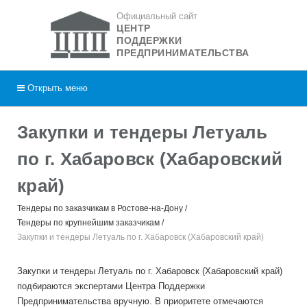
Официальный сайт
ЦЕНТР
ПОДДЕРЖКИ
ПРЕДПРИНИМАТЕЛЬСТВА
Открыть
меню
Закупки и тендеры Летуаль
по г. Хабаровск (Хабаровский
край)
Тендеры по заказчикам в Ростове-на-Дону
Тендеры по крупнейшим заказчикам
Закупки и тендеры Летуаль по г. Хабаровск (Хабаровский край)
Закупки и тендеры Летуаль по г. Хабаровск (Хабаровский край)
подбираются экспертами Центра Поддержки
Предпринимательства вручную. В приоритете отмечаются