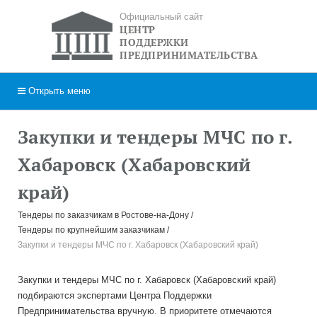
Официальный сайт
ЦЕНТР
ПОДДЕРЖКИ
ПРЕДПРИНИМАТЕЛЬСТВА
Открыть
меню
Закупки и тендеры МЧС по г.
Хабаровск (Хабаровский
край)
Тендеры по заказчикам в Ростове-на-Дону
Тендеры по крупнейшим заказчикам
Закупки и тендеры МЧС по г. Хабаровск (Хабаровский край)
Закупки и тендеры МЧС по г. Хабаровск (Хабаровский край)
подбираются экспертами Центра Поддержки
Предпринимательства вручную. В приоритете отмечаются