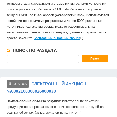
тендеры с авансированием и с самыми выгодными условиями
оплаты для малого бизнеса и СМП. Чтобы найти Закупки и
тендеры МЧС по г. Хабаровск (Хабаровский край) используются
новейшие программные разработки и более 5000 различных
источников, однако вы всегда можете рассчитывать на
качественный ручной поиск по индивидуальным параметрам -
просто закажите
бесплатный обратный звонок
! )
ПОИСК ПО РАЗДЕЛУ:
ЭЛЕКТРОННЫЙ АУКЦИОН
03.06.2026
№0302100000926000038
Наименование объекта закупки:
Изготовление печатной
продукции по вопросам обеспечения безопасности людей на
водных объектах (из материалов исполнителя)