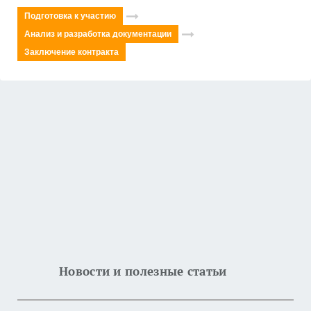
Подготовка к участию
Анализ и разработка документации
Заключение контракта
Новости и полезные статьи