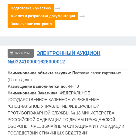
Подготовка к участию
Анализ и разработка документации
Заключение контракта
ЭЛЕКТРОННЫЙ АУКЦИОН
02.06.2026
№0324100001626000012
Наименование объекта закупки:
Поставка папок картонных
(Папка Дело)
Размещение выполняется по:
44-ФЗ
Наименование Заказчика:
ФЕДЕРАЛЬНОЕ
ГОСУДАРСТВЕННОЕ КАЗЕННОЕ УЧРЕЖДЕНИЕ
"СПЕЦИАЛЬНОЕ УПРАВЛЕНИЕ ФЕДЕРАЛЬНОЙ
ПРОТИВОПОЖАРНОЙ СЛУЖБЫ № 18 МИНИСТЕРСТВА
РОССИЙСКОЙ ФЕДЕРАЦИИ ПО ДЕЛАМ ГРАЖДАНСКОЙ
ОБОРОНЫ, ЧРЕЗВЫЧАЙНЫМ СИТУАЦИЯМ И ЛИКВИДАЦИИ
ПОСЛЕДСТВИЙ СТИХИЙНЫХ БЕДСТВИЙ"