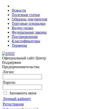
Новости
Полезные статьи
Образцы документов
Торговые площадки
Видео-уроки
Федеральные законы
Постановления
Классификаторы
Термины
Официальный сайт
Центр
Поддержки
Предпринимательства
Логин:
Пароль:
Запомнить меня
Личный кабинет
Регистрация