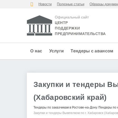
Новости
Полезные статьи
Образцы докумен
Официальный сайт
ЦЕНТР
ПОДДЕРЖКИ
ПРЕДПРИНИМАТЕЛЬСТВА
О нас
Услуги
Тендеры с авансом
Закупки и тендеры Вы
(Хабаровский край)
Тендеры по заказчикам в Ростове-на-Дону
Тендеры по 
Закупки и тендеры Вымпелком по г. Хабаровск (Хабаров