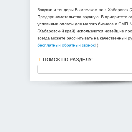
Закупки и тендеры Вымпелком по г. Хабаровск 
Предпринимательства вручную. В приоритете 
условиями оплаты для малого бизнеса и СМП. Ч
(Хабаровский край) используются новейшие про
всегда можете рассчитывать на качественный р
бесплатный обратный звонок
! )
ПОИСК ПО РАЗДЕЛУ: