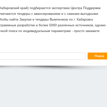
(Хабаровский край) подбираются экспертами Центра Поддержки
отмечаются тендеры с авансированием и с самыми выгодными
тобы найти Закупки и тендеры Вымпелком по г. Хабаровск
граммные разработки и более 5000 различных источников, однако
учной поиск по индивидуальным параметрам - просто закажите