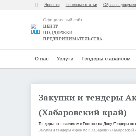
Новости
Полезные статьи
Образцы докумен
Официальный сайт
ЦЕНТР
ПОДДЕРЖКИ
ПРЕДПРИНИМАТЕЛЬСТВА
О нас
Услуги
Тендеры с авансом
Закупки и тендеры Ак
(Хабаровский край)
Тендеры по заказчикам в Ростове-на-Дону
Тендеры по 
Закупки и тендеры Акрон по г. Хабаровск (Хабаровский 