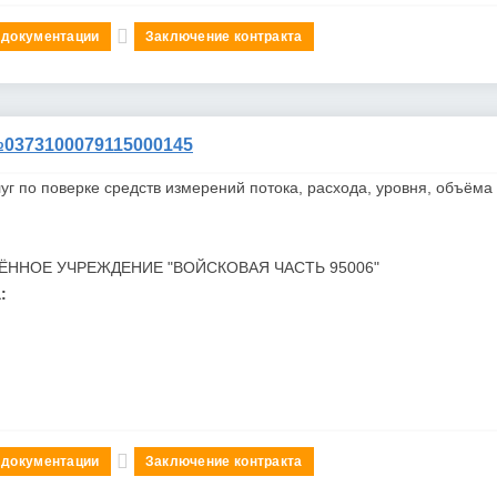
 документации
Заключение контракта
373100079115000145
уг по поверке средств измерений потока, расхода, уровня, объёма
ЁННОЕ УЧРЕЖДЕНИЕ "ВОЙСКОВАЯ ЧАСТЬ 95006"
:
 документации
Заключение контракта