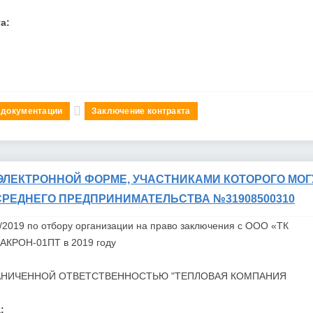
а:
 документации
Заключение контракта
ЭЛЕКТРОННОЙ ФОРМЕ, УЧАСТНИКАМИ КОТОРОГО МОГ
СРЕДНЕГО ПРЕДПРИНИМАТЕЛЬСТВА №31908500310
2019 по отбору организации на право заключения с ООО «ТК
АКРОН
-01ПТ в 2019 году
АНИЧЕННОЙ ОТВЕТСТВЕННОСТЬЮ "ТЕПЛОВАЯ КОМПАНИЯ
: