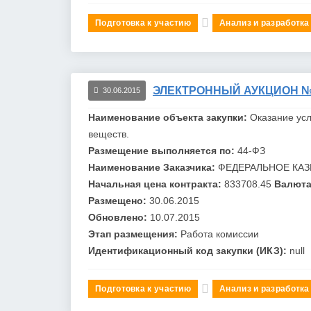
Подготовка к участию
Анализ и разработка
ЭЛЕКТРОННЫЙ АУКЦИОН №0
30.06.2015
Наименование объекта закупки:
Оказание усл
веществ.
Размещение выполняется по:
44-ФЗ
Наименование Заказчика:
ФЕДЕРАЛЬНОЕ КАЗ
Начальная цена контракта:
833708.45
Валюта
Размещено:
30.06.2015
Обновлено:
10.07.2015
Этап размещения:
Работа комиссии
Идентификационный код закупки (ИКЗ):
null
Подготовка к участию
Анализ и разработка