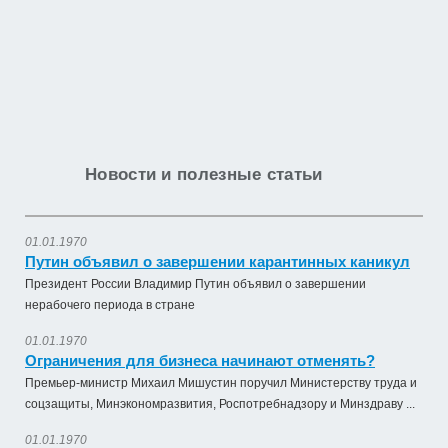
Новости и полезные статьи
01.01.1970
Путин объявил о завершении карантинных каникул
Президент России Владимир Путин объявил о завершении
нерабочего периода в стране
01.01.1970
Ограничения для бизнеса начинают отменять?
Премьер-министр Михаил Мишустин поручил Министерству труда и
соцзащиты, Минэкономразвития, Роспотребнадзору и Минздраву ...
01.01.1970