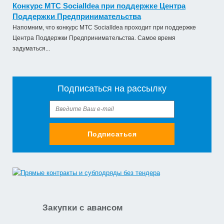
Конкурс МТС SocialIdea при поддержке Центра
Поддержки Предпринимательства
Напомним, что конкурс МТС SocialIdea проходит при поддержке
Центра Поддержки Предпринимательства. Самое время
задуматься...
Подписаться на рассылку
Подписаться
Закупки с авансом