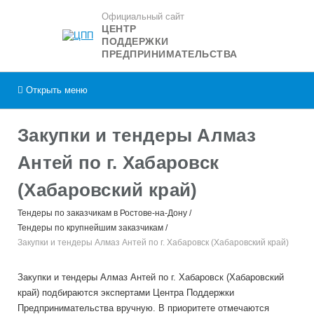
Официальный сайт
ЦЕНТР
ПОДДЕРЖКИ
ПРЕДПРИНИМАТЕЛЬСТВА
Открыть
меню
Закупки и тендеры Алмаз
Антей по г. Хабаровск
(Хабаровский край)
Тендеры по заказчикам в Ростове-на-Дону
Тендеры по крупнейшим заказчикам
Закупки и тендеры Алмаз Антей по г. Хабаровск (Хабаровский край)
Закупки и тендеры Алмаз Антей по г. Хабаровск (Хабаровский
край) подбираются экспертами Центра Поддержки
Предпринимательства вручную. В приоритете отмечаются