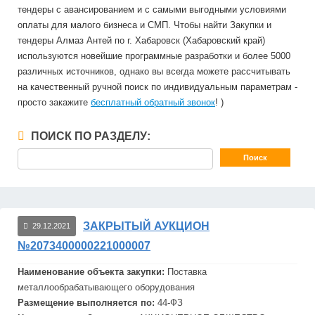
тендеры с авансированием и с самыми выгодными условиями
оплаты для малого бизнеса и СМП. Чтобы найти Закупки и
тендеры Алмаз Антей по г. Хабаровск (Хабаровский край)
используются новейшие программные разработки и более 5000
различных источников, однако вы всегда можете рассчитывать
на качественный ручной поиск по индивидуальным параметрам -
просто закажите
бесплатный обратный звонок
! )
ПОИСК ПО РАЗДЕЛУ:
ЗАКРЫТЫЙ АУКЦИОН
29.12.2021
№2073400000221000007
Наименование объекта закупки:
Поставка
металлообрабатывающего оборудования
Размещение выполняется по:
44-ФЗ