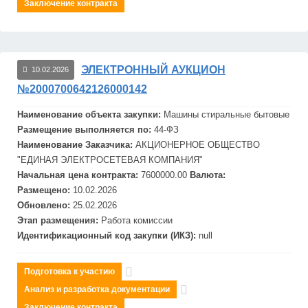
Заключение контракта
ЭЛЕКТРОННЫЙ АУКЦИОН
10.02.2026
№2000700642126000142
Наименование объекта закупки:
Маш
ины стиральные бытовые
Размещение выполняется по:
44-ФЗ
Наименование Заказчика:
АКЦИОНЕРНОЕ ОБЩЕСТВО
"ЕДИНАЯ ЭЛЕКТРОСЕТЕВАЯ КОМПАНИЯ"
Начальная цена контракта:
7600000.00
Валюта:
Размещено:
10.02.2026
Обновлено:
25.02.2026
Этап размещения:
Работа комиссии
Идентификационный код закупки (ИКЗ):
null
Подготовка к участию
Анализ и разработка документации
Заключение контракта