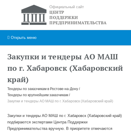
Официальный сайт
ЦЕНТР
ПОДДЕРЖКИ
ПРЕДПРИНИМАТЕЛЬСТВА
Открыть
меню
Закупки и тендеры АО МАШ
по г. Хабаровск (Хабаровский
край)
Тендеры по заказчикам в Ростове-на-Дону
Тендеры по крупнейшим заказчикам
Закупки и тендеры АО МАШ по г. Хабаровск (Хабаровский край)
Закупки и тендеры АО МАШ по г. Хабаровск (Хабаровский край)
подбираются экспертами Центра Поддержки
Предпринимательства вручную. В приоритете отмечаются