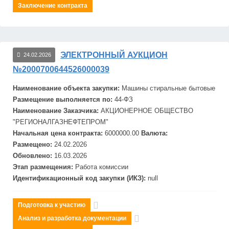
Заключение контракта
ЭЛЕКТРОННЫЙ АУКЦИОН
24.02.2026
№2000700644526000039
Наименование объекта закупки:
Маш
ины стиральные бытовые
Размещение выполняется по:
44-ФЗ
Наименование Заказчика:
АКЦИОНЕРНОЕ ОБЩЕСТВО
"РЕГИОНАЛГАЗНЕФТЕПРОМ"
Начальная цена контракта:
6000000.00
Валюта:
Размещено:
24.02.2026
Обновлено:
16.03.2026
Этап размещения:
Работа комиссии
Идентификационный код закупки (ИКЗ):
null
Подготовка к участию
Анализ и разработка документации