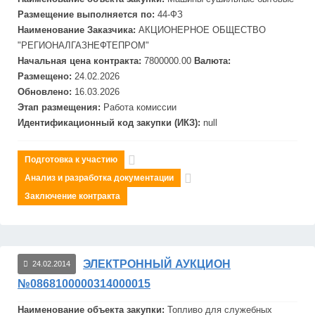
Размещение выполняется по:
44-ФЗ
Наименование Заказчика:
АКЦИОНЕРНОЕ ОБЩЕСТВО
"РЕГИОНАЛГАЗНЕФТЕПРОМ"
Начальная цена контракта:
7800000.00
Валюта:
Размещено:
24.02.2026
Обновлено:
16.03.2026
Этап размещения:
Работа комиссии
Идентификационный код закупки (ИКЗ):
null
Подготовка к участию
Анализ и разработка документации
Заключение контракта
ЭЛЕКТРОННЫЙ АУКЦИОН
24.02.2014
№0868100000314000015
Наименование объекта закупки:
Топливо для служебных