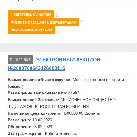
Подготовка к участию
Анализ и разработка документации
Заключение контракта
ЭЛЕКТРОННЫЙ АУКЦИОН
10.02.2026
№2000700642126000116
Наименование объекта закупки:
Маш
ины счетные (счетчики
банкнот)
Размещение выполняется по:
44-ФЗ
Наименование Заказчика:
АКЦИОНЕРНОЕ ОБЩЕСТВО
"ЕДИНАЯ ЭЛЕКТРОСЕТЕВАЯ КОМПАНИЯ"
Начальная цена контракта:
4500000.00
Валюта:
Размещено:
10.02.2026
Обновлено:
25.02.2026
Этап размещения:
Работа комиссии