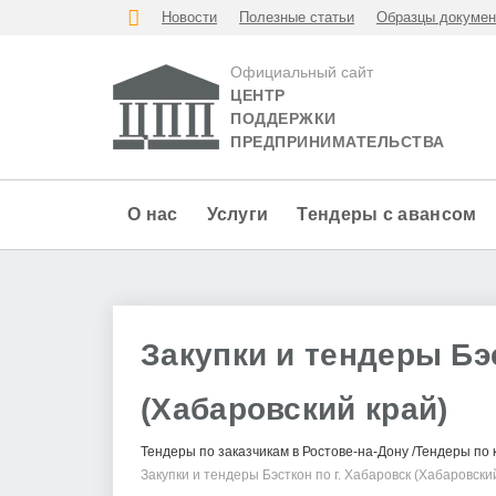
Новости
Полезные статьи
Образцы докумен
Официальный сайт
ЦЕНТР
ПОДДЕРЖКИ
ПРЕДПРИНИМАТЕЛЬСТВА
О нас
Услуги
Тендеры с авансом
Закупки и тендеры Бэс
(Хабаровский край)
Тендеры по заказчикам в Ростове-на-Дону
Тендеры по 
Закупки и тендеры Бэсткон по г. Хабаровск (Хабаровски