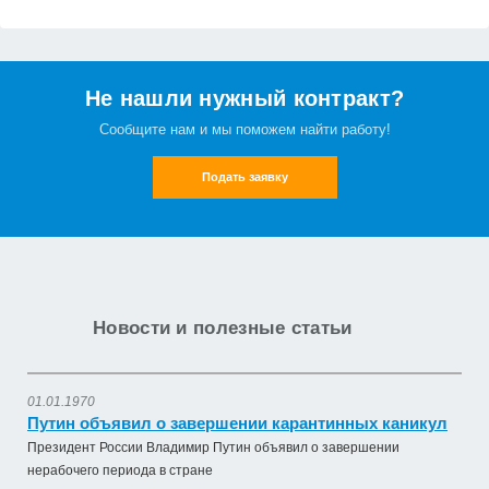
Не нашли нужный контракт?
Сообщите нам и мы поможем найти работу!
Подать заявку
Новости и полезные статьи
01.01.1970
Путин объявил о завершении карантинных каникул
Президент России Владимир Путин объявил о завершении
нерабочего периода в стране