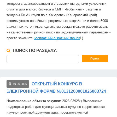
тендеры с авансированием и с самыми выгодными условиями
оплаты для малого бизнеса и СМП. Чтобы найти Закупки и
тендеры Би Ай групп по г. Хабаровск (Хабаровский край)
используются новейшие программные разработки и более 5000
различных источников, однако вы всегда можете рассчитывать
на качественный ручной поиск по индивидуальным параметрам -
просто закажите
бесплатный обратный звонок
! )
ПОИСК ПО РАЗДЕЛУ:
ОТКРЫТЫЙ КОНКУРС В
19.06.2026
ЭЛЕКТРОННОЙ ФОРМЕ №0131200001026003724
Наименование объекта закупки:
2026-03928:) Выполнение
подрядных работ для муниципальных нужд по корректировке
научно-проектной документации, проектно-сметной