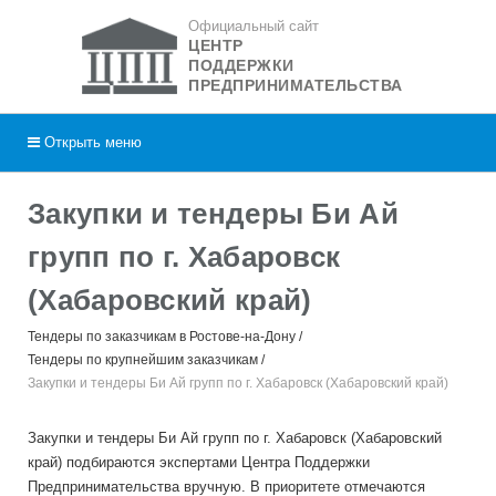
Официальный сайт
ЦЕНТР
ПОДДЕРЖКИ
ПРЕДПРИНИМАТЕЛЬСТВА
Открыть
меню
Закупки и тендеры Би Ай
групп по г. Хабаровск
(Хабаровский край)
Тендеры по заказчикам в Ростове-на-Дону
Тендеры по крупнейшим заказчикам
Закупки и тендеры Би Ай групп по г. Хабаровск (Хабаровский край)
Закупки и тендеры Би Ай групп по г. Хабаровск (Хабаровский
край) подбираются экспертами Центра Поддержки
Предпринимательства вручную. В приоритете отмечаются