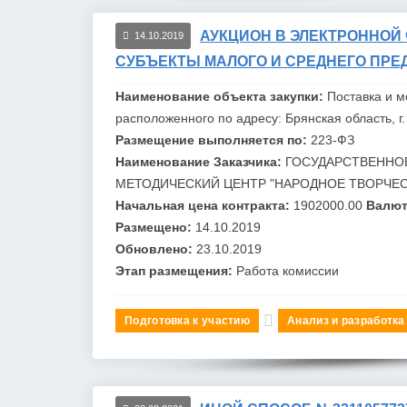
АУКЦИОН В ЭЛЕКТРОННОЙ
14.10.2019
СУБЪЕКТЫ МАЛОГО И СРЕДНЕГО ПРЕ
Наименование объекта закупки:
Поставка и м
расположенного по адресу: Брянская область, г. 
Размещение выполняется по:
223-ФЗ
Наименование Заказчика:
ГОСУДАРСТВЕННО
МЕТОДИЧЕСКИЙ ЦЕНТР "НАРОДНОЕ ТВОРЧЕ
Начальная цена контракта:
1902000.00
Валют
Размещено:
14.10.2019
Обновлено:
23.10.2019
Этап размещения:
Работа комиссии
Подготовка к участию
Анализ и разработка