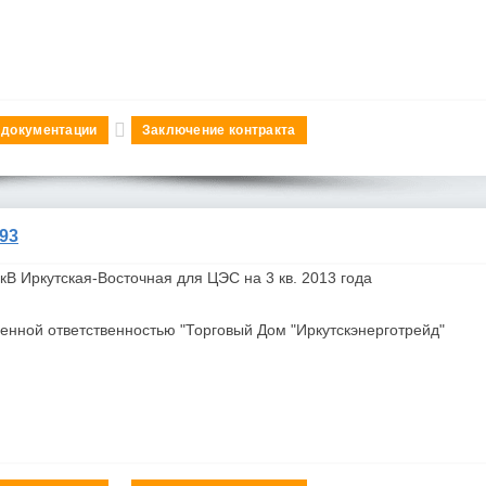
 документации
Заключение контракта
93
В Иркутская-Восточная для ЦЭС на 3 кв. 2013 года
енной ответственностью "Торговый Дом "Иркутскэнерготрейд"