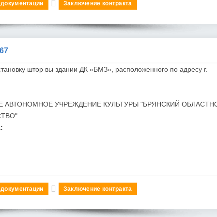
 документации
Заключение контракта
67
становку штор вы здании ДК «
БМЗ
», расположенного по адресу г.
Е АВТОНОМНОЕ УЧРЕЖДЕНИЕ КУЛЬТУРЫ "БРЯНСКИЙ ОБЛАСТН
СТВО"
:
 документации
Заключение контракта