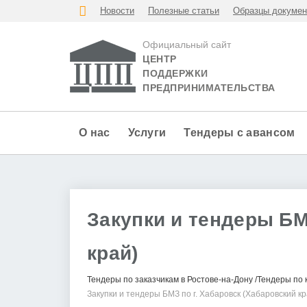
Новости
Полезные статьи
Образцы докумен
Официальный сайт
ЦЕНТР
ПОДДЕРЖКИ
ПРЕДПРИНИМАТЕЛЬСТВА
О нас
Услуги
Тендеры с авансом
Закупки и тендеры БМ
край)
Тендеры по заказчикам в Ростове-на-Дону
Тендеры по 
Закупки и тендеры БМЗ по г. Хабаровск (Хабаровский кр