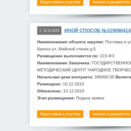
Подготовка к участию
Анализ и разработка
ИНОЙ СПОСОБ №319086414
10.12.2019
Наименование объекта закупки:
Поставка и у
Брянск ул. Майской стачки д.6
Размещение выполняется по:
223-ФЗ
Наименование Заказчика:
ГОСУДАРСТВЕННО
МЕТОДИЧЕСКИЙ ЦЕНТР "НАРОДНОЕ ТВОРЧЕ
Начальная цена контракта:
396000.00
Валюта
Размещено:
10.12.2019
Обновлено:
10.12.2019
Этап размещения:
Подача заявок
Подготовка к участию
Анализ и разработка