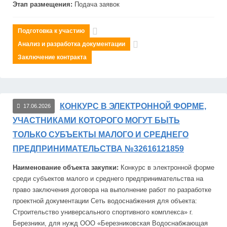
Этап размещения:
Подача заявок
Подготовка к участию
Анализ и разработка документации
Заключение контракта
КОНКУРС В ЭЛЕКТРОННОЙ ФОРМЕ,
17.06.2026
УЧАСТНИКАМИ КОТОРОГО МОГУТ БЫТЬ
ТОЛЬКО СУБЪЕКТЫ МАЛОГО И СРЕДНЕГО
ПРЕДПРИНИМАТЕЛЬСТВА №32616121859
Наименование объекта закупки:
Конкурс в электронной форме
среди субъектов малого и среднего предпринимательства на
право заключения договора на выполнение работ по разработке
проектной документации Сеть водоснабжения для объекта:
Строительство универсального спортивного комплекса» г.
Березники, для нужд ООО «Березниковская Водоснабжающая