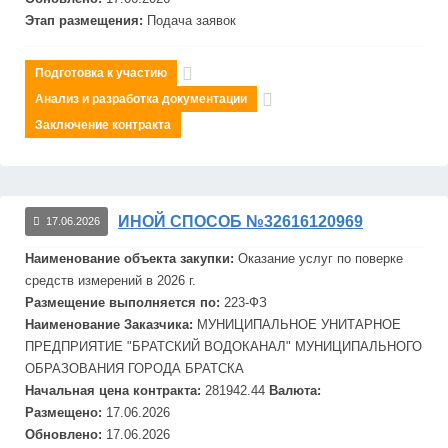
Этап размещения:
Подача заявок
Подготовка к участию
Анализ и разработка документации
Заключение контракта
ИНОЙ СПОСОБ №32616120969
17.06.2026
Наименование объекта закупки:
Оказание услуг по поверке
средств измерений в 2026 г.
Размещение выполняется по:
223-ФЗ
Наименование Заказчика:
МУНИЦИПАЛЬНОЕ УНИТАРНОЕ
ПРЕДПРИЯТИЕ "БРАТСКИЙ ВОДОКАНАЛ" МУНИЦИПАЛЬНОГО
ОБРАЗОВАНИЯ ГОРОДА БРАТСКА
Начальная цена контракта:
281942.44
Валюта:
Размещено:
17.06.2026
Обновлено:
17.06.2026