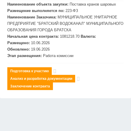
Наименование объекта закупки:
Поставка кранов шаровых
Размещение выполняется по:
223-ФЗ
Наименование Заказчика:
МУНИЦИПАЛЬНОЕ УНИТАРНОЕ
ПРЕДПРИЯТИЕ "БРАТСКИЙ ВОДОКАНАЛ" МУНИЦИПАЛЬНОГО
ОБРАЗОВАНИЯ ГОРОДА БРАТСКА
Начальная цена контракта:
1081218.70
Валюта:
Размещено:
10.06.2026
Обновлено:
19.06.2026
Этап размещения:
Работа комиссии
Подготовка к участию
Анализ и разработка документации
Заключение контракта