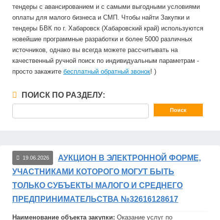
тендеры с авансированием и с самыми выгодными условиями
оплаты для малого бизнеса и СМП. Чтобы найти Закупки и
тендеры БВК по г. Хабаровск (Хабаровский край) используются
новейшие программные разработки и более 5000 различных
источников, однако вы всегда можете рассчитывать на
качественный ручной поиск по индивидуальным параметрам -
просто закажите
бесплатный обратный звонок
! )
ПОИСК ПО РАЗДЕЛУ:
АУКЦИОН В ЭЛЕКТРОННОЙ ФОРМЕ,
19.06.2026
УЧАСТНИКАМИ КОТОРОГО МОГУТ БЫТЬ
ТОЛЬКО СУБЪЕКТЫ МАЛОГО И СРЕДНЕГО
ПРЕДПРИНИМАТЕЛЬСТВА №32616128617
Наименование объекта закупки:
Оказание услуг по