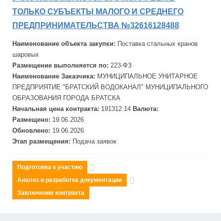
ТОЛЬКО СУБЪЕКТЫ МАЛОГО И СРЕДНЕГО
ПРЕДПРИНИМАТЕЛЬСТВА №32616128488
Наименование объекта закупки:
Поставка стальных кранов
шаровых
Размещение выполняется по:
223-ФЗ
Наименование Заказчика:
МУНИЦИПАЛЬНОЕ УНИТАРНОЕ
ПРЕДПРИЯТИЕ "БРАТСКИЙ ВОДОКАНАЛ" МУНИЦИПАЛЬНОГО
ОБРАЗОВАНИЯ ГОРОДА БРАТСКА
Начальная цена контракта:
191312.14
Валюта:
Размещено:
19.06.2026
Обновлено:
19.06.2026
Этап размещения:
Подача заявок
Подготовка к участию
Анализ и разработка документации
Заключение контракта