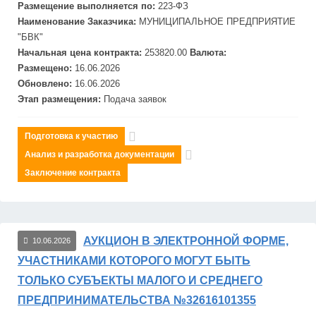
Размещение выполняется по:
223-ФЗ
Наименование Заказчика:
МУНИЦИПАЛЬНОЕ ПРЕДПРИЯТИЕ
"
БВК"
Начальная цена контракта:
253820.00
Валюта:
Размещено:
16.06.2026
Обновлено:
16.06.2026
Этап размещения:
Подача заявок
Подготовка к участию
Анализ и разработка документации
Заключение контракта
АУКЦИОН В ЭЛЕКТРОННОЙ ФОРМЕ,
10.06.2026
УЧАСТНИКАМИ КОТОРОГО МОГУТ БЫТЬ
ТОЛЬКО СУБЪЕКТЫ МАЛОГО И СРЕДНЕГО
ПРЕДПРИНИМАТЕЛЬСТВА №32616101355