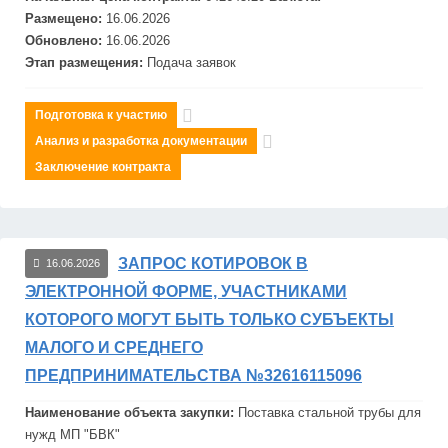
Размещено:
16.06.2026
Обновлено:
16.06.2026
Этап размещения:
Подача заявок
Подготовка к участию
Анализ и разработка документации
Заключение контракта
ЗАПРОС КОТИРОВОК В
16.06.2026
ЭЛЕКТРОННОЙ ФОРМЕ, УЧАСТНИКАМИ
КОТОРОГО МОГУТ БЫТЬ ТОЛЬКО СУБЪЕКТЫ
МАЛОГО И СРЕДНЕГО
ПРЕДПРИНИМАТЕЛЬСТВА №32616115096
Наименование объекта закупки:
Поставка стальной трубы для
нужд МП "
БВК
"