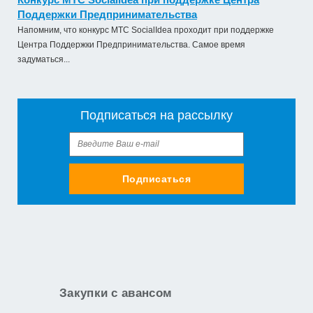
Поддержки Предпринимательства
Напомним, что конкурс МТС SocialIdea проходит при поддержке
Центра Поддержки Предпринимательства. Самое время
задуматься...
Подписаться на рассылку
Подписаться
Закупки с авансом