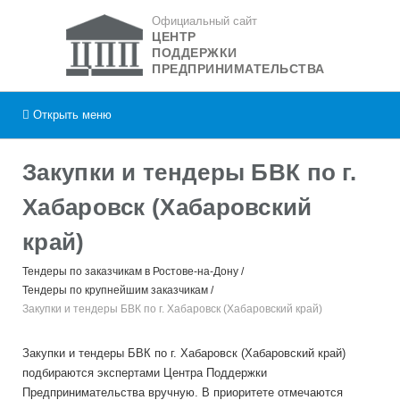
Официальный сайт
ЦЕНТР
ПОДДЕРЖКИ
ПРЕДПРИНИМАТЕЛЬСТВА
Открыть
меню
Закупки и тендеры БВК по г.
Хабаровск (Хабаровский
край)
Тендеры по заказчикам в Ростове-на-Дону
Тендеры по крупнейшим заказчикам
Закупки и тендеры БВК по г. Хабаровск (Хабаровский край)
Закупки и тендеры БВК по г. Хабаровск (Хабаровский край)
подбираются экспертами Центра Поддержки
Предпринимательства вручную. В приоритете отмечаются