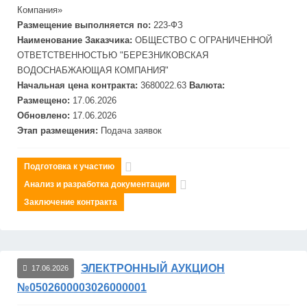
Компания»
Размещение выполняется по:
223-ФЗ
Наименование Заказчика:
ОБЩЕСТВО С ОГРАНИЧЕННОЙ
ОТВЕТСТВЕННОСТЬЮ "БЕРЕЗНИКОВСКАЯ
ВОДОСНАБЖАЮЩАЯ КОМПАНИЯ"
Начальная цена контракта:
3680022.63
Валюта:
Размещено:
17.06.2026
Обновлено:
17.06.2026
Этап размещения:
Подача заявок
Подготовка к участию
Анализ и разработка документации
Заключение контракта
ЭЛЕКТРОННЫЙ АУКЦИОН
17.06.2026
№0502600003026000001