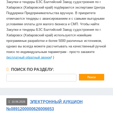
Закупки и тендеры БЗС Балтийский Завод судостроения по г.
Хабаровск (Хабаровский край) подбираются экспертами Центра
Поддержки Предпринимательства вручную. В приоритете
отмечаются тендеры с авансированием и с самыми выгодными
условиями оплаты для малого бизнеса и СМП. Чтобы найти
Закупки и тендеры БЗС Балтийский Завод судостроения по г.
Хабаровск (Хабаровский край) используются новейшие
программные разработки и более 5000 различных источников,
однако вы всегда можете рассчитывать на качественный ручной
поиск по индивидуальным параметрам - просто закажите
бесплатный обратный звонок
! )
ПОИСК ПО РАЗДЕЛУ:
ЭЛЕКТРОННЫЙ АУКЦИОН
10.06.2026
№0891200000626006653