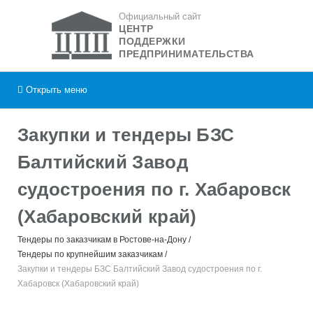
Официальный сайт
ЦЕНТР
ПОДДЕРЖКИ
ПРЕДПРИНИМАТЕЛЬСТВА
Открыть
меню
Закупки и тендеры БЗС
Балтийский Завод
судостроения по г. Хабаровск
(Хабаровский край)
Тендеры по заказчикам в Ростове-на-Дону
Тендеры по крупнейшим заказчикам
Закупки и тендеры БЗС Балтийский Завод судостроения по г.
Хабаровск (Хабаровский край)