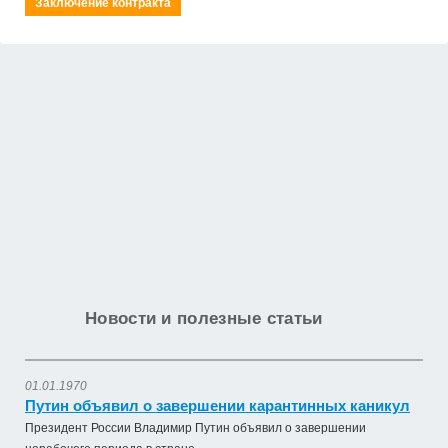
Заключение контракта
Новости и полезные статьи
01.01.1970
Путин объявил о завершении карантинных каникул
Президент России Владимир Путин объявил о завершении