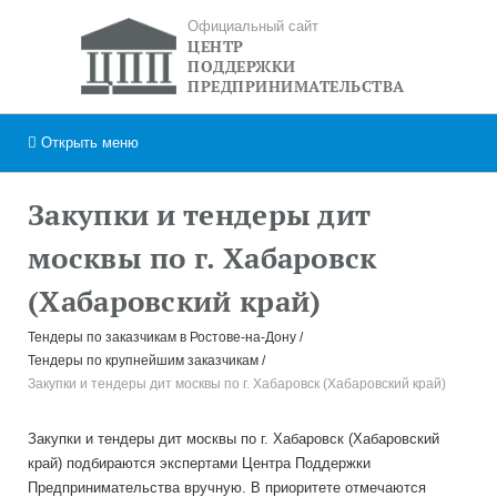
Официальный сайт
ЦЕНТР
ПОДДЕРЖКИ
ПРЕДПРИНИМАТЕЛЬСТВА
Открыть
меню
Закупки и тендеры дит
москвы по г. Хабаровск
(Хабаровский край)
Тендеры по заказчикам в Ростове-на-Дону
Тендеры по крупнейшим заказчикам
Закупки и тендеры дит москвы по г. Хабаровск (Хабаровский край)
Закупки и тендеры дит москвы по г. Хабаровск (Хабаровский
край) подбираются экспертами Центра Поддержки
Предпринимательства вручную. В приоритете отмечаются