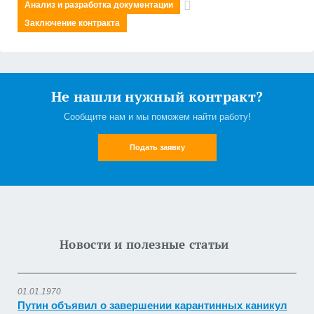
Анализ и разработка документации
Заключение контракта
Не нашли нужный контракт?
Сообщите нам и мы поможем найти работу!
Подать заявку
Новости и полезные статьи
01.01.1970
Путин объявил о завершении карантинных каникул