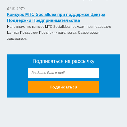
01.01.1970
Конкурс МТС SocialIdea при поддержке Центра
Поддержки Предпринимательства
Напомним, что конкурс МТС SocialIdea проходит при поддержке
Центра Поддержки Предпринимательства. Самое время
задуматься...
Подписаться на рассылку
Подписаться