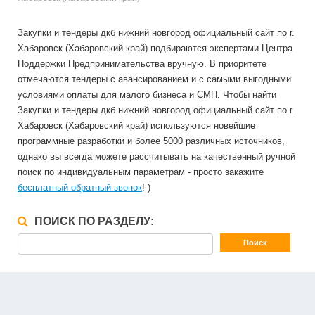
Закупки и тендеры дкб нижний новгород официальный сайт по г.
Хабаровск (Хабаровский край) подбираются экспертами Центра
Поддержки Предпринимательства вручную. В приоритете
отмечаются тендеры с авансированием и с самыми выгодными
условиями оплаты для малого бизнеса и СМП. Чтобы найти
Закупки и тендеры дкб нижний новгород официальный сайт по г.
Хабаровск (Хабаровский край) используются новейшие
программные разработки и более 5000 различных источников,
однако вы всегда можете рассчитывать на качественный ручной
поиск по индивидуальным параметрам - просто закажите
бесплатный обратный звонок
! )
ПОИСК ПО РАЗДЕЛУ: