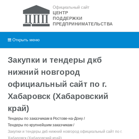
Официальный сайт
ЦЕНТР
ПОДДЕРЖКИ
ПРЕДПРИНИМАТЕЛЬСТВА
Открыть
меню
Закупки и тендеры дкб
нижний новгород
официальный сайт по г.
Хабаровск (Хабаровский
край)
Тендеры по заказчикам в Ростове-на-Дону
Тендеры по крупнейшим заказчикам
Закупки и тендеры дкб нижний новгород официальный сайт по г.
Хабаровск (Хабаровский край)