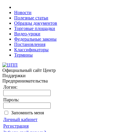
Новости
Полезные статьи
Образцы документов
Торговые площадки
Видео-уроки
Федеральные законы
Постановления
Классификаторы
Термины
Официальный сайт
Центр
Поддержки
Предпринимательства
Логин:
Пароль:
Запомнить меня
Личный кабинет
Регистрация