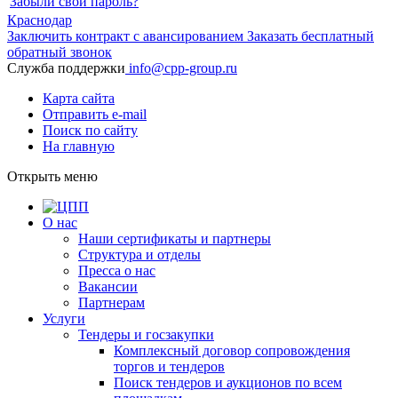
Забыли свой пароль?
Краснодар
Заключить контракт с авансированием
Заказать бесплатный
обратный звонок
Служба поддержки
info@cpp-group.ru
Карта сайта
Отправить e-mail
Поиск по сайту
На главную
Открыть
меню
О нас
Наши сертификаты и партнеры
Структура и отделы
Пресса о нас
Вакансии
Партнерам
Услуги
Тендеры и госзакупки
Комплексный договор сопровождения
торгов и тендеров
Поиск тендеров и аукционов по всем