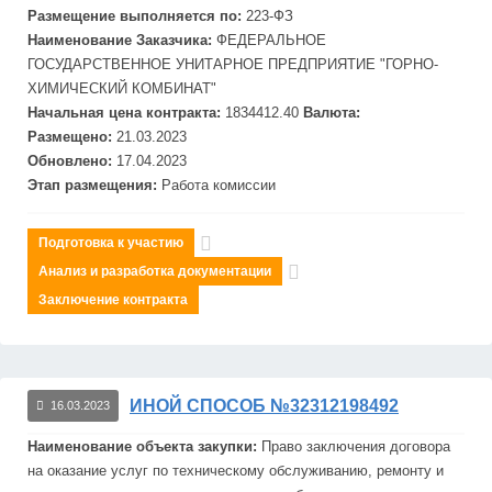
Размещение выполняется по:
223-ФЗ
Наименование Заказчика:
ФЕДЕРАЛЬНОЕ
ГОСУДАРСТВЕННОЕ УНИТАРНОЕ ПРЕДПРИЯТИЕ "ГОРНО-
ХИМИЧЕСКИЙ КОМБИНАТ"
Начальная цена контракта:
1834412.40
Валюта:
Размещено:
21.03.2023
Обновлено:
17.04.2023
Этап размещения:
Работа комиссии
Подготовка к участию
Анализ и разработка документации
Заключение контракта
ИНОЙ СПОСОБ №32312198492
16.03.2023
Наименование объекта закупки:
Право заключения договора
на оказание услуг по техническому обслуживанию, ремонту и