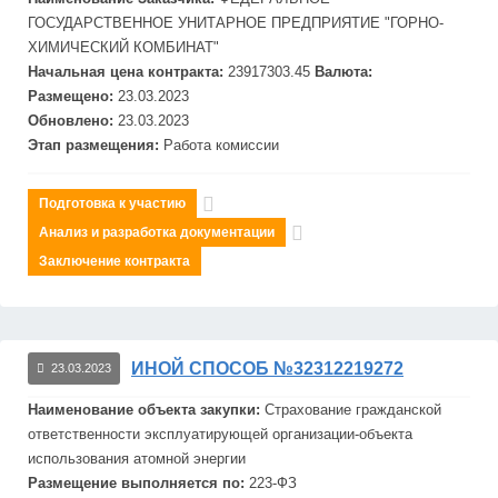
ГОСУДАРСТВЕННОЕ УНИТАРНОЕ ПРЕДПРИЯТИЕ "ГОРНО-
ХИМИЧЕСКИЙ КОМБИНАТ"
Начальная цена контракта:
23917303.45
Валюта:
Размещено:
23.03.2023
Обновлено:
23.03.2023
Этап размещения:
Работа комиссии
Подготовка к участию
Анализ и разработка документации
Заключение контракта
ИНОЙ СПОСОБ №32312219272
23.03.2023
Наименование объекта закупки:
Страхование гражданской
ответственности эксплуатирующей организации-объекта
использования атомной энергии
Размещение выполняется по:
223-ФЗ