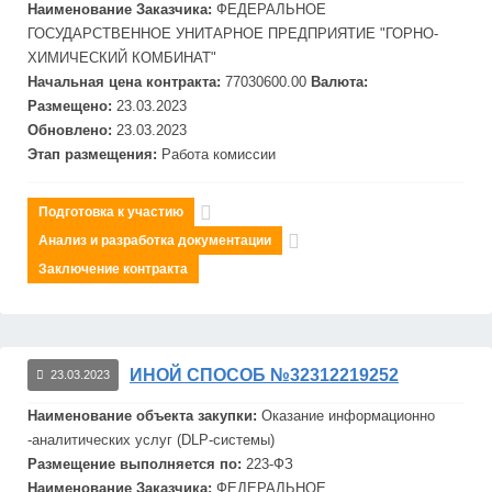
Наименование Заказчика:
ФЕДЕРАЛЬНОЕ
ГОСУДАРСТВЕННОЕ УНИТАРНОЕ ПРЕДПРИЯТИЕ "ГОРНО-
ХИМИЧЕСКИЙ КОМБИНАТ"
Начальная цена контракта:
77030600.00
Валюта:
Размещено:
23.03.2023
Обновлено:
23.03.2023
Этап размещения:
Работа комиссии
Подготовка к участию
Анализ и разработка документации
Заключение контракта
ИНОЙ СПОСОБ №32312219252
23.03.2023
Наименование объекта закупки:
Оказание информационно
-аналитических услуг (DLP-системы)
Размещение выполняется по:
223-ФЗ
Наименование Заказчика:
ФЕДЕРАЛЬНОЕ