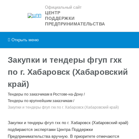
Официальный сайт
ЦЕНТР
ПОДДЕРЖКИ
ПРЕДПРИНИМАТЕЛЬСТВА
Открыть
меню
Закупки и тендеры фгуп гхк
по г. Хабаровск (Хабаровский
край)
Тендеры по заказчикам в Ростове-на-Дону
Тендеры по крупнейшим заказчикам
Закупки и тендеры фгуп гхк по г. Хабаровск (Хабаровский край)
Закупки и тендеры фгуп гхк по г. Хабаровск (Хабаровский край)
подбираются экспертами Центра Поддержки
Предпринимательства вручную. В приоритете отмечаются