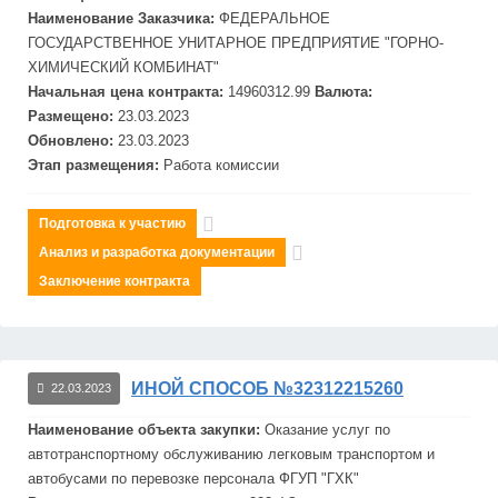
Наименование Заказчика:
ФЕДЕРАЛЬНОЕ
ГОСУДАРСТВЕННОЕ УНИТАРНОЕ ПРЕДПРИЯТИЕ "ГОРНО-
ХИМИЧЕСКИЙ КОМБИНАТ"
Начальная цена контракта:
14960312.99
Валюта:
Размещено:
23.03.2023
Обновлено:
23.03.2023
Этап размещения:
Работа комиссии
Подготовка к участию
Анализ и разработка документации
Заключение контракта
ИНОЙ СПОСОБ №32312215260
22.03.2023
Наименование объекта закупки:
Оказание услуг по
автотранспортному обслуживанию легковым транспортом и
автобусами по перевозке персонала
ФГУП
"
ГХК
"