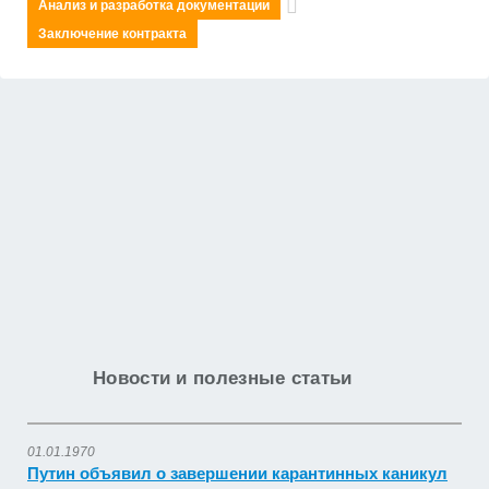
Анализ и разработка документации
Заключение контракта
Новости и полезные статьи
01.01.1970
Путин объявил о завершении карантинных каникул