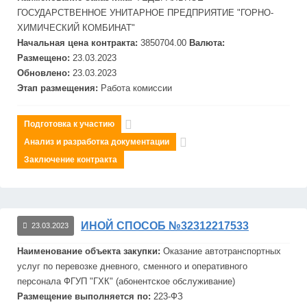
ГОСУДАРСТВЕННОЕ УНИТАРНОЕ ПРЕДПРИЯТИЕ "ГОРНО-
ХИМИЧЕСКИЙ КОМБИНАТ"
Начальная цена контракта:
3850704.00
Валюта:
Размещено:
23.03.2023
Обновлено:
23.03.2023
Этап размещения:
Работа комиссии
Подготовка к участию
Анализ и разработка документации
Заключение контракта
ИНОЙ СПОСОБ №32312217533
23.03.2023
Наименование объекта закупки:
Оказание автотранспортных
услуг по перевозке дневного, сменного и оперативного
персонала
ФГУП
"
ГХК
" (абонентское обслуживание)
Размещение выполняется по:
223-ФЗ