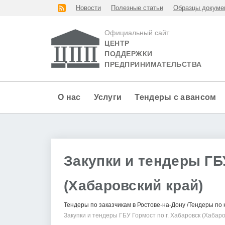
Новости
Полезные статьи
Образцы докуме
Официальный сайт
ЦЕНТР
ПОДДЕРЖКИ
ПРЕДПРИНИМАТЕЛЬСТВА
О нас
Услуги
Тендеры с авансом
Закупки и тендеры ГБ
(Хабаровский край)
Тендеры по заказчикам в Ростове-на-Дону
Тендеры по 
Закупки и тендеры ГБУ Гормост по г. Хабаровск (Хабаро