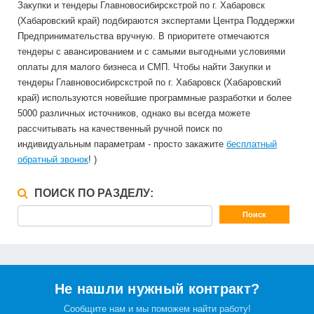
Закупки и тендеры Главновосибирскстрой по г. Хабаровск
(Хабаровский край) подбираются экспертами Центра Поддержки
Предпринимательства вручную. В приоритете отмечаются
тендеры с авансированием и с самыми выгодными условиями
оплаты для малого бизнеса и СМП. Чтобы найти Закупки и
тендеры Главновосибирскстрой по г. Хабаровск (Хабаровский
край) используются новейшие программные разработки и более
5000 различных источников, однако вы всегда можете
рассчитывать на качественный ручной поиск по
индивидуальным параметрам - просто закажите
бесплатный
обратный звонок
! )
ПОИСК ПО РАЗДЕЛУ:
Не нашли нужный контракт?
Сообщите нам и мы поможем найти работу!