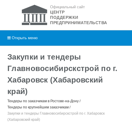
Официальный сайт
ЦЕНТР
ПОДДЕРЖКИ
ПРЕДПРИНИМАТЕЛЬСТВА
Открыть
меню
Закупки и тендеры
Главновосибирскстрой по г.
Хабаровск (Хабаровский
край)
Тендеры по заказчикам в Ростове-на-Дону
Тендеры по крупнейшим заказчикам
Закупки и тендеры Главновосибирскстрой по г. Хабаровск
(Хабаровский край)