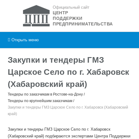
Официальный сайт
ЦЕНТР
ПОДДЕРЖКИ
ПРЕДПРИНИМАТЕЛЬСТВА
Открыть
меню
Закупки и тендеры ГМЗ
Царское Село по г. Хабаровск
(Хабаровский край)
Тендеры по заказчикам в Ростове-на-Дону
Тендеры по крупнейшим заказчикам
Закупки и тендеры ГМЗ Царское Село по г. Хабаровск (Хабаровский
край)
Закупки и тендеры ГМЗ Царское Село по г. Хабаровск
(Хабаровский край) подбираются экспертами Центра Поддержки