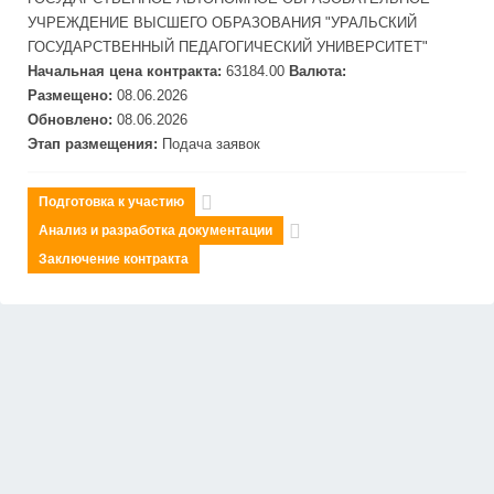
УЧРЕЖДЕНИЕ ВЫСШЕГО ОБРАЗОВАНИЯ "УРАЛЬСКИЙ
ГОСУДАРСТВЕННЫЙ ПЕДАГОГИЧЕСКИЙ УНИВЕРСИТЕТ"
Начальная цена контракта:
63184.00
Валюта:
Размещено:
08.06.2026
Обновлено:
08.06.2026
Этап размещения:
Подача заявок
Подготовка к участию
Анализ и разработка документации
Заключение контракта