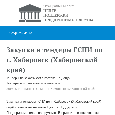
Официальный сайт
ЦЕНТР
ПОДДЕРЖКИ
ПРЕДПРИНИМАТЕЛЬСТВА
Открыть
меню
Закупки и тендеры ГСПИ по
г. Хабаровск (Хабаровский
край)
Тендеры по заказчикам в Ростове-на-Дону
Тендеры по крупнейшим заказчикам
Закупки и тендеры ГСПИ по г. Хабаровск (Хабаровский край)
Закупки и тендеры ГСПИ по г. Хабаровск (Хабаровский край)
подбираются экспертами Центра Поддержки
Предпринимательства вручную. В приоритете отмечаются