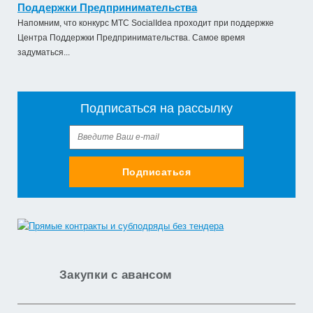
Поддержки Предпринимательства
Напомним, что конкурс МТС SocialIdea проходит при поддержке
Центра Поддержки Предпринимательства. Самое время
задуматься...
Подписаться на рассылку
Подписаться
Закупки с авансом