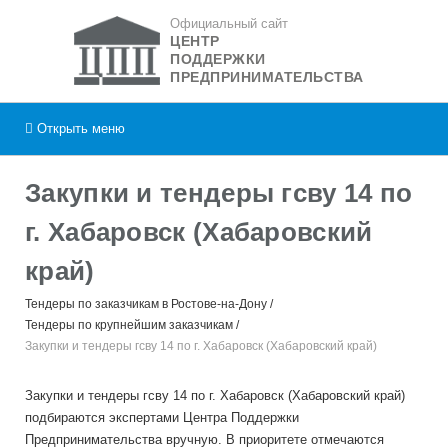
Официальный сайт
ЦЕНТР
ПОДДЕРЖКИ
ПРЕДПРИНИМАТЕЛЬСТВА
Открыть
меню
Закупки и тендеры гсву 14 по
г. Хабаровск (Хабаровский
край)
Тендеры по заказчикам в Ростове-на-Дону
Тендеры по крупнейшим заказчикам
Закупки и тендеры гсву 14 по г. Хабаровск (Хабаровский край)
Закупки и тендеры гсву 14 по г. Хабаровск (Хабаровский край)
подбираются экспертами Центра Поддержки
Предпринимательства вручную. В приоритете отмечаются