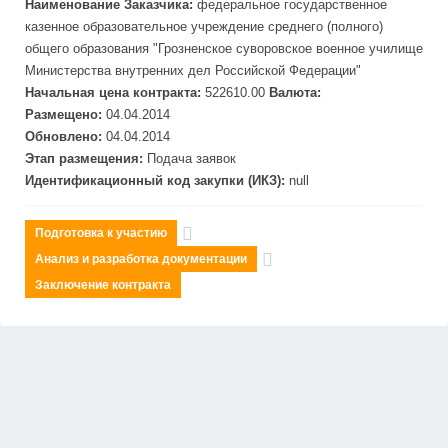
Наименование Заказчика:
федеральное государственное
казенное образовательное учреждение среднего (полного)
общего образования "Грозненское суворовское военное училище
Министерства внутренних дел Российской Федерации"
Начальная цена контракта:
522610.00
Валюта:
Размещено:
04.04.2014
Обновлено:
04.04.2014
Этап размещения:
Подача заявок
Идентификационный код закупки (ИКЗ):
null
Подготовка к участию
Анализ и разработка документации
Заключение контракта