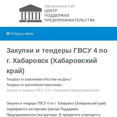
Официальный сайт
ЦЕНТР
ПОДДЕРЖКИ
ПРЕДПРИНИМАТЕЛЬСТВА
Открыть
меню
Закупки и тендеры ГВСУ 4 по
г. Хабаровск (Хабаровский
край)
Тендеры по заказчикам в Ростове-на-Дону
Тендеры по крупнейшим заказчикам
Закупки и тендеры ГВСУ 4 по г. Хабаровск (Хабаровский край)
Закупки и тендеры ГВСУ 4 по г. Хабаровск (Хабаровский край)
подбираются экспертами Центра Поддержки
Предпринимательства вручную. В приоритете отмечаются