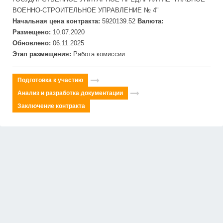
ВОЕННО-СТРОИТЕЛЬНОЕ УПРАВЛЕНИЕ № 4"
Начальная цена контракта:
5920139.52
Валюта:
Размещено:
10.07.2020
Обновлено:
06.11.2025
Этап размещения:
Работа комиссии
Подготовка к участию
Анализ и разработка документации
Заключение контракта