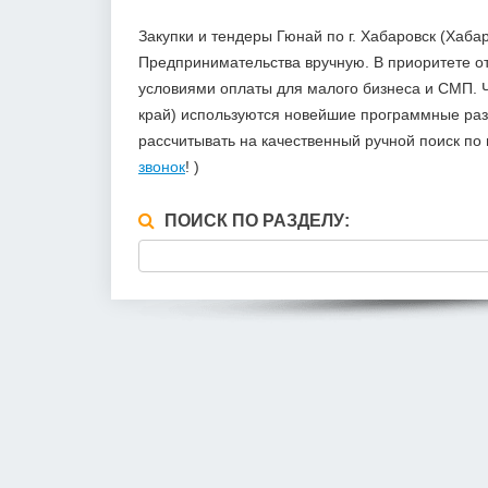
Закупки и тендеры Гюнай по г. Хабаровск (Хаб
Предпринимательства вручную. В приоритете 
условиями оплаты для малого бизнеса и СМП. Ч
край) используются новейшие программные разр
рассчитывать на качественный ручной поиск п
звонок
! )
ПОИСК ПО РАЗДЕЛУ: