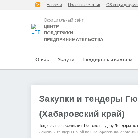
Новости
Полезные статьи
Образцы докуме
Официальный сайт
ЦЕНТР
ПОДДЕРЖКИ
ПРЕДПРИНИМАТЕЛЬСТВА
О нас
Услуги
Тендеры с авансом
Закупки и тендеры Гю
(Хабаровский край)
Тендеры по заказчикам в Ростове-на-Дону
Тендеры по 
Закупки и тендеры Гюнай по г. Хабаровск (Хабаровский 