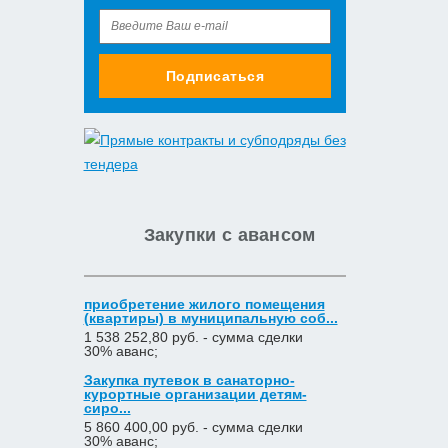
Подписаться
Закупки с авансом
приобретение жилого помещения
(квартиры) в муниципальную соб...
1 538 252,80 руб. - сумма сделки
30% аванс;
Закупка путевок в санаторно-
курортные организации детям-
сиро...
5 860 400,00 руб. - сумма сделки
30% аванс;