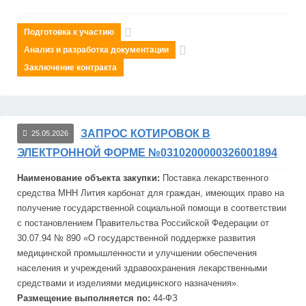
Подготовка к участию
Анализ и разработка документации
Заключение контракта
ЗАПРОС КОТИРОВОК В
25.05.2026
ЭЛЕКТРОННОЙ ФОРМЕ №0310200000326001894
Наименование объекта закупки:
Поставка лекарственного
средства МНН Лития карбонат для граждан, имеющих право на
получение государственной социальной помощи в соответствии
с постановлением Правительства Российской Федерации от
30.07.94 № 890 «О государственной поддержке развития
медицинской промышленности и улучшении обеспечения
населения и учреждений здравоохранения лекарственными
средствами и изделиями медицинского назначения».
Размещение выполняется по:
44-ФЗ