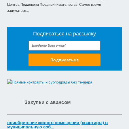
Центра Поддержки Предпринимательства. Самое время
задуматься...
Подписаться на рассылку
Подписаться
Закупки с авансом
приобретение жилого помещения (квартиры) в
муниципальную соб...