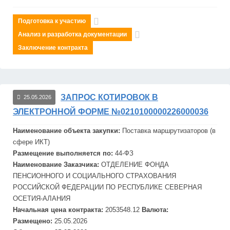
Подготовка к участию
Анализ и разработка документации
Заключение контракта
ЗАПРОС КОТИРОВОК В
25.05.2026
ЭЛЕКТРОННОЙ ФОРМЕ №0210100000226000036
Наименование объекта закупки:
Поставка маршрутизаторов (в
сфере ИКТ)
Размещение выполняется по:
44-ФЗ
Наименование Заказчика:
ОТДЕЛЕНИЕ ФОНДА
ПЕНСИОННОГО И СОЦИАЛЬНОГО СТРАХОВАНИЯ
РОССИЙСКОЙ ФЕДЕРАЦИИ ПО РЕСПУБЛИКЕ СЕ
ВЕРНАЯ
ОСЕТИЯ-АЛАНИЯ
Начальная цена контракта:
2053548.12
Валюта:
Размещено:
25.05.2026