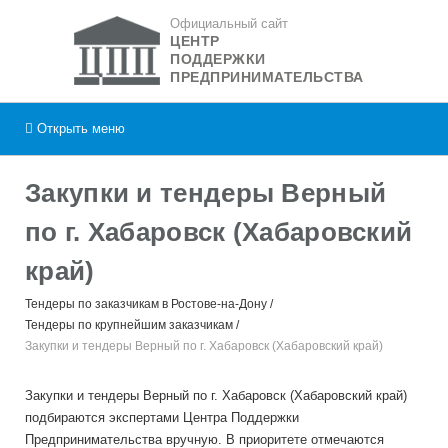
Официальный сайт
ЦЕНТР
ПОДДЕРЖКИ
ПРЕДПРИНИМАТЕЛЬСТВА
Открыть
меню
Закупки и тендеры Верный
по г. Хабаровск (Хабаровский
край)
Тендеры по заказчикам в Ростове-на-Дону
Тендеры по крупнейшим заказчикам
Закупки и тендеры Верный по г. Хабаровск (Хабаровский край)
Закупки и тендеры Верный по г. Хабаровск (Хабаровский край)
подбираются экспертами Центра Поддержки
Предпринимательства вручную. В приоритете отмечаются