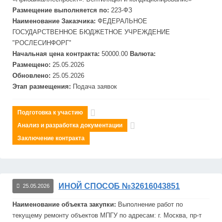
Размещение выполняется по:
223-ФЗ
Наименование Заказчика:
ФЕДЕРАЛЬНОЕ
ГОСУДАРСТВЕННОЕ БЮДЖЕТНОЕ УЧРЕЖДЕНИЕ
"РОСЛЕСИНФОРГ"
Начальная цена контракта:
50000.00
Валюта:
Размещено:
25.05.2026
Обновлено:
25.05.2026
Этап размещения:
Подача заявок
Подготовка к участию
Анализ и разработка документации
Заключение контракта
ИНОЙ СПОСОБ №32616043851
25.05.2026
Наименование объекта закупки:
Выполнение работ по
текущему ремонту объектов МПГУ по адресам: г. Москва, пр-т