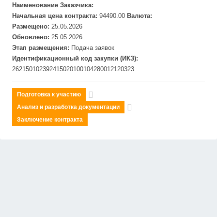
Наименование Заказчика:
Начальная цена контракта:
94490.00
Валюта:
Размещено:
25.05.2026
Обновлено:
25.05.2026
Этап размещения:
Подача заявок
Идентификационный код закупки (ИКЗ):
262150102392415020100104280012120323
Подготовка к участию
Анализ и разработка документации
Заключение контракта