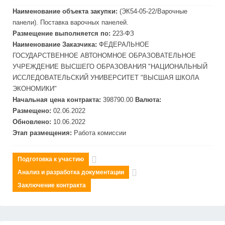
Наименование объекта закупки:
(ЭК54-05-22/Варочные
панели). Поставка варочных панелей.
Размещение выполняется по:
223-ФЗ
Наименование Заказчика:
ФЕДЕРАЛЬНОЕ
ГОСУДАРСТВЕННОЕ АВТОНОМНОЕ ОБРАЗОВАТЕЛЬНОЕ
УЧРЕЖДЕНИЕ ВЫСШЕГО ОБРАЗОВАНИЯ "НАЦИОНАЛЬНЫЙ
ИССЛЕДОВАТЕЛЬСКИЙ УНИВЕРСИТЕТ "ВЫСШАЯ ШКОЛА
ЭКОНОМИКИ"
Начальная цена контракта:
398790.00
Валюта:
Размещено:
02.06.2022
Обновлено:
10.06.2022
Этап размещения:
Работа комиссии
Подготовка к участию
Анализ и разработка документации
Заключение контракта