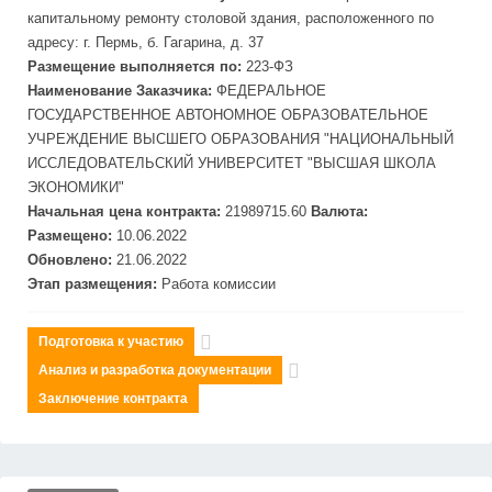
капитальному ремонту столовой здания, расположенного по
адресу: г. Пермь, б. Гагарина, д. 37
Размещение выполняется по:
223-ФЗ
Наименование Заказчика:
ФЕДЕРАЛЬНОЕ
ГОСУДАРСТВЕННОЕ АВТОНОМНОЕ ОБРАЗОВАТЕЛЬНОЕ
УЧРЕЖДЕНИЕ ВЫСШЕГО ОБРАЗОВАНИЯ "НАЦИОНАЛЬНЫЙ
ИССЛЕДОВАТЕЛЬСКИЙ УНИВЕРСИТЕТ "ВЫСШАЯ ШКОЛА
ЭКОНОМИКИ"
Начальная цена контракта:
21989715.60
Валюта:
Размещено:
10.06.2022
Обновлено:
21.06.2022
Этап размещения:
Работа комиссии
Подготовка к участию
Анализ и разработка документации
Заключение контракта