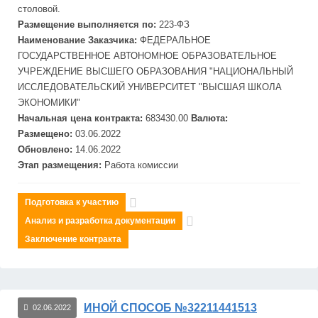
столовой.
Размещение выполняется по:
223-ФЗ
Наименование Заказчика:
ФЕДЕРАЛЬНОЕ
ГОСУДАРСТВЕННОЕ АВТОНОМНОЕ ОБРАЗОВАТЕЛЬНОЕ
УЧРЕЖДЕНИЕ ВЫСШЕГО ОБРАЗОВАНИЯ "НАЦИОНАЛЬНЫЙ
ИССЛЕДОВАТЕЛЬСКИЙ УНИВЕРСИТЕТ "ВЫСШАЯ ШКОЛА
ЭКОНОМИКИ"
Начальная цена контракта:
683430.00
Валюта:
Размещено:
03.06.2022
Обновлено:
14.06.2022
Этап размещения:
Работа комиссии
Подготовка к участию
Анализ и разработка документации
Заключение контракта
ИНОЙ СПОСОБ №32211441513
02.06.2022