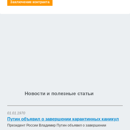
Заключение контракта
Новости и полезные статьи
01.01.1970
Путин объявил о завершении карантинных каникул
Президент России Владимир Путин объявил о завершении