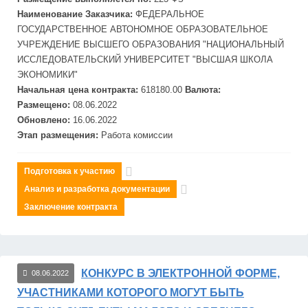
Наименование Заказчика:
ФЕДЕРАЛЬНОЕ
ГОСУДАРСТВЕННОЕ АВТОНОМНОЕ ОБРАЗОВАТЕЛЬНОЕ
УЧРЕЖДЕНИЕ ВЫСШЕГО ОБРАЗОВАНИЯ "НАЦИОНАЛЬНЫЙ
ИССЛЕДОВАТЕЛЬСКИЙ УНИВЕРСИТЕТ "ВЫСШАЯ ШКОЛА
ЭКОНОМИКИ"
Начальная цена контракта:
618180.00
Валюта:
Размещено:
08.06.2022
Обновлено:
16.06.2022
Этап размещения:
Работа комиссии
Подготовка к участию
Анализ и разработка документации
Заключение контракта
КОНКУРС В ЭЛЕКТРОННОЙ ФОРМЕ,
08.06.2022
УЧАСТНИКАМИ КОТОРОГО МОГУТ БЫТЬ