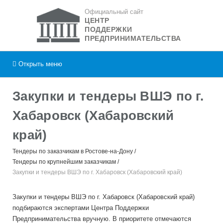
Официальный сайт
ЦЕНТР
ПОДДЕРЖКИ
ПРЕДПРИНИМАТЕЛЬСТВА
Открыть
меню
Закупки и тендеры ВШЭ по г.
Хабаровск (Хабаровский
край)
Тендеры по заказчикам в Ростове-на-Дону
Тендеры по крупнейшим заказчикам
Закупки и тендеры ВШЭ по г. Хабаровск (Хабаровский край)
Закупки и тендеры ВШЭ по г. Хабаровск (Хабаровский край)
подбираются экспертами Центра Поддержки
Предпринимательства вручную. В приоритете отмечаются