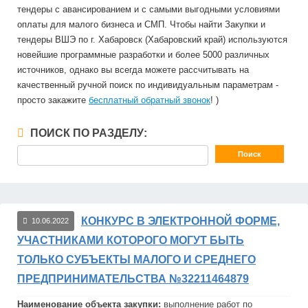
тендеры с авансированием и с самыми выгодными условиями
оплаты для малого бизнеса и СМП. Чтобы найти Закупки и
тендеры ВШЭ по г. Хабаровск (Хабаровский край) используются
новейшие программные разработки и более 5000 различных
источников, однако вы всегда можете рассчитывать на
качественный ручной поиск по индивидуальным параметрам -
просто закажите
бесплатный обратный звонок
! )
ПОИСК ПО РАЗДЕЛУ:
КОНКУРС В ЭЛЕКТРОННОЙ ФОРМЕ,
10.06.2022
УЧАСТНИКАМИ КОТОРОГО МОГУТ БЫТЬ
ТОЛЬКО СУБЪЕКТЫ МАЛОГО И СРЕДНЕГО
ПРЕДПРИНИМАТЕЛЬСТВА №32211464879
Наименование объекта закупки:
выполнение работ по