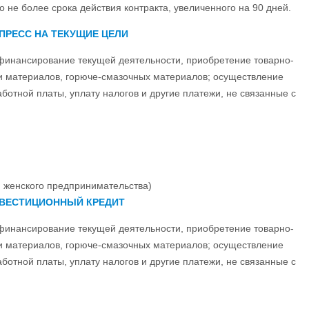
о не более срока действия контракта, увеличенного на 90 дней.
ПРЕСС НА ТЕКУЩИЕ ЦЕЛИ
финансирование текущей деятельности, приобретение товарно-
и материалов, горюче-смазочных материалов; осуществление
ботной платы, уплату налогов и другие платежи, не связанные с
 женского предпринимательства)
ВЕСТИЦИОННЫЙ КРЕДИТ
финансирование текущей деятельности, приобретение товарно-
и материалов, горюче-смазочных материалов; осуществление
ботной платы, уплату налогов и другие платежи, не связанные с