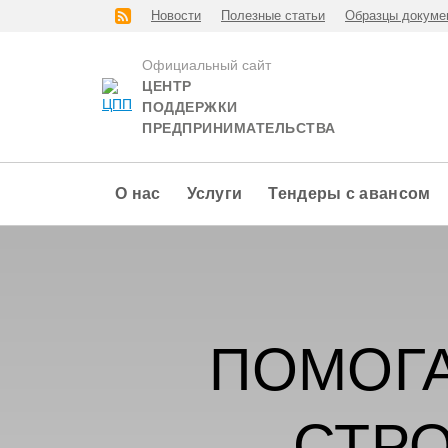
Новости
Полезные статьи
Образцы докуме
Официальный сайт
ЦЕНТР
ПОДДЕРЖКИ
ПРЕДПРИНИМАТЕЛЬСТВА
О нас
Услуги
Тендеры с авансом
ПОМОГА
СТР