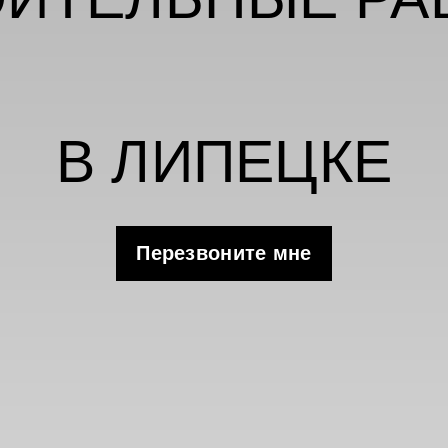
ЧАСТИЯ В ТЕН
В ЛИПЕЦКЕ
Перезвоните мне