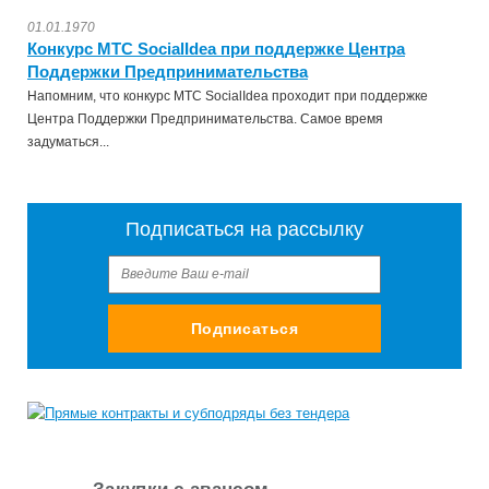
01.01.1970
Конкурс МТС SocialIdea при поддержке Центра
Поддержки Предпринимательства
Напомним, что конкурс МТС SocialIdea проходит при поддержке
Центра Поддержки Предпринимательства. Самое время
задуматься...
Подписаться на рассылку
Подписаться