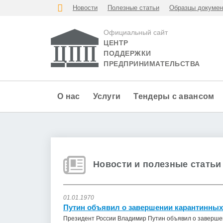
Новости
Полезные статьи
Образцы докумен
Официальный сайт
ЦЕНТР
ПОДДЕРЖКИ
ПРЕДПРИНИМАТЕЛЬСТВА
О нас
Услуги
Тендеры с авансом
Новости и полезные статьи
01.01.1970
Путин объявил о завершении карантинных
Президент России Владимир Путин объявил о заверше