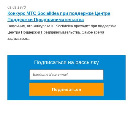
01.01.1970
Конкурс МТС SocialIdea при поддержке Центра
Поддержки Предпринимательства
Напомним, что конкурс МТС SocialIdea проходит при поддержке
Центра Поддержки Предпринимательства. Самое время
задуматься...
Подписаться на рассылку
Подписаться