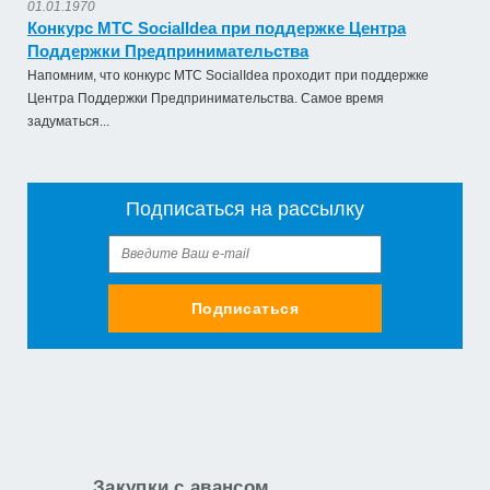
01.01.1970
Конкурс МТС SocialIdea при поддержке Центра
Поддержки Предпринимательства
Напомним, что конкурс МТС SocialIdea проходит при поддержке
Центра Поддержки Предпринимательства. Самое время
задуматься...
Подписаться на рассылку
Подписаться
Закупки с авансом