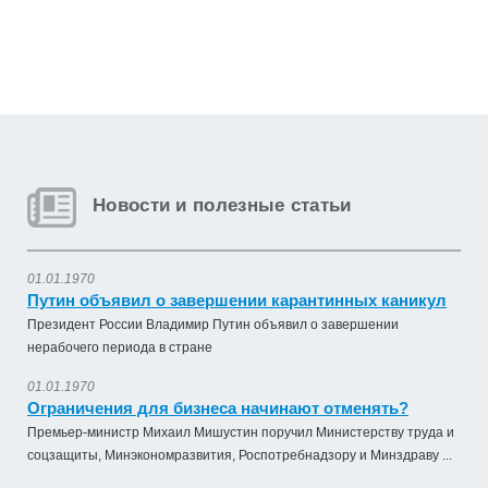
Новости и полезные статьи
01.01.1970
Путин объявил о завершении карантинных каникул
Президент России Владимир Путин объявил о завершении
нерабочего периода в стране
01.01.1970
Ограничения для бизнеса начинают отменять?
Премьер-министр Михаил Мишустин поручил Министерству труда и
соцзащиты, Минэкономразвития, Роспотребнадзору и Минздраву ...