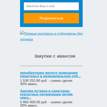
Подписаться
Закупки с авансом
приобретение жилого помещения
(квартиры) в муниципальную соб...
1 538 252,80 руб. - сумма сделки
30% аванс;
Закупка путевок в санаторно-
курортные организации детям-
сиро...
5 860 400,00 руб. - сумма сделки
30% аванс;