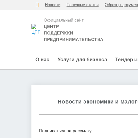
Новости
Полезные статьи
Образцы докумен
Официальный сайт
ЦЕНТР
ПОДДЕРЖКИ
ПРЕДПРИНИМАТЕЛЬСТВА
О нас
Услуги для бизнеса
Тендеры
Новости экономики и малог
Подписаться на рассылку