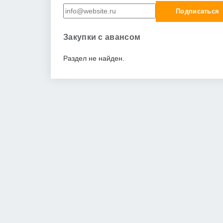
Подписаться
Закупки с авансом
Раздел не найден.