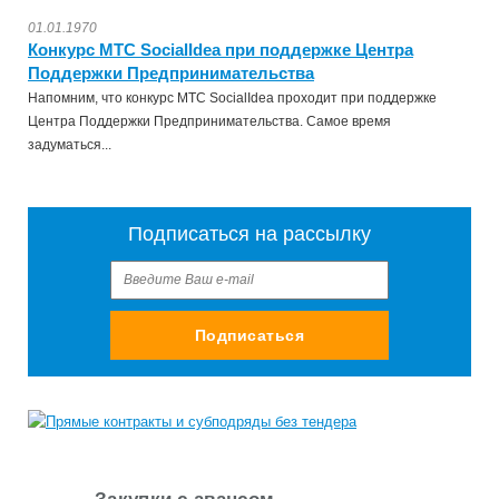
01.01.1970
Конкурс МТС SocialIdea при поддержке Центра
Поддержки Предпринимательства
Напомним, что конкурс МТС SocialIdea проходит при поддержке
Центра Поддержки Предпринимательства. Самое время
задуматься...
Подписаться на рассылку
Подписаться