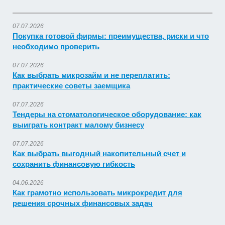
07.07.2026
Покупка готовой фирмы: преимущества, риски и что
необходимо проверить
07.07.2026
Как выбрать микрозайм и не переплатить:
практические советы заемщика
07.07.2026
Тендеры на стоматологическое оборудование: как
выиграть контракт малому бизнесу
07.07.2026
Как выбрать выгодный накопительный счет и
сохранить финансовую гибкость
04.06.2026
Как грамотно использовать микрокредит для
решения срочных финансовых задач