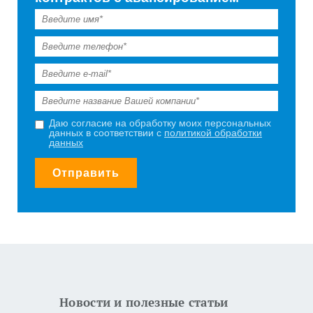
Даю согласие на обработку моих персональных
данных в соответствии с
политикой обработки
данных
Отправить
Новости и полезные статьи